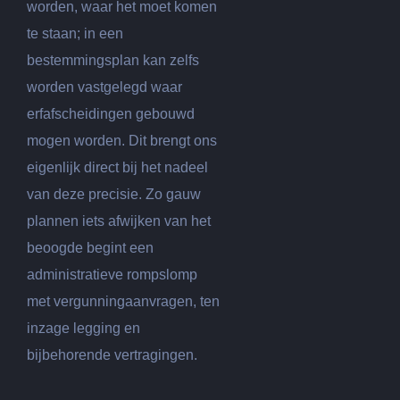
worden, waar het moet komen
te staan; in een
bestemmingsplan kan zelfs
worden vastgelegd waar
erfafscheidingen gebouwd
mogen worden. Dit brengt ons
eigenlijk direct bij het nadeel
van deze precisie. Zo gauw
plannen iets afwijken van het
beoogde begint een
administratieve rompslomp
met vergunningaanvragen, ten
inzage legging en
bijbehorende vertragingen.