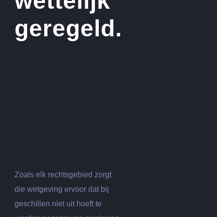
wettelijk
geregeld.
Zoals elk rechtsgebied zorgt
die wetgeving ervoor dat bij
geschillen niet uit hoeft te