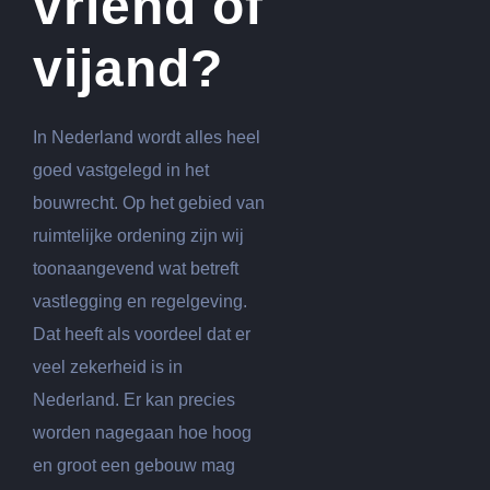
vriend of
vijand?
In Nederland wordt alles heel
goed vastgelegd in het
bouwrecht. Op het gebied van
ruimtelijke ordening zijn wij
toonaangevend wat betreft
vastlegging en regelgeving.
Dat heeft als voordeel dat er
veel zekerheid is in
Nederland. Er kan precies
worden nagegaan hoe hoog
en groot een gebouw mag