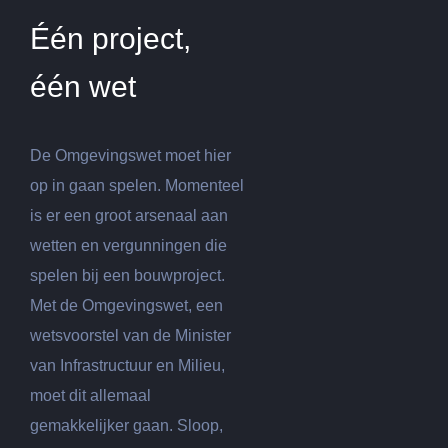
Één project,
één wet
De Omgevingswet moet hier
op in gaan spelen. Momenteel
is er een groot arsenaal aan
wetten en vergunningen die
spelen bij een bouwproject.
Met de Omgevingswet, een
wetsvoorstel van de Minister
van Infrastructuur en Milieu,
moet dit allemaal
gemakkelijker gaan. Sloop,