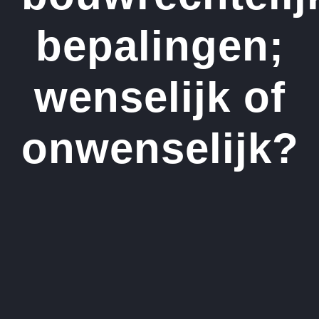
bepalingen;
wenselijk of
onwenselijk?