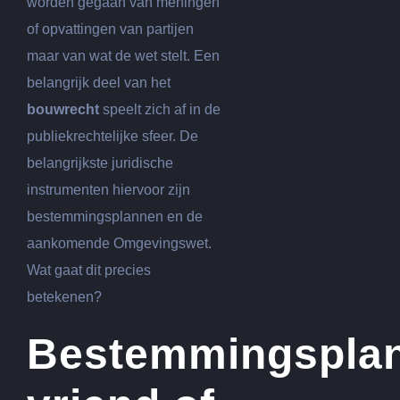
worden gegaan van meningen
of opvattingen van partijen
maar van wat de wet stelt. Een
belangrijk deel van het
bouwrecht
speelt zich af in de
publiekrechtelijke sfeer. De
belangrijkste juridische
instrumenten hiervoor zijn
bestemmingsplannen en de
aankomende Omgevingswet.
Wat gaat dit precies
betekenen?
Bestemmingspla