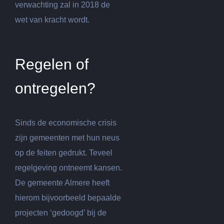
verwachting zal in 2018 de
wet van kracht wordt.
Regelen of
ontregelen?
Sinds de economische crisis
zijn gemeenten met hun neus
op de feiten gedrukt. Teveel
regelgeving ontneemt kansen.
De gemeente Almere heeft
hierom bijvoorbeeld bepaalde
projecten ‘gedoogd’ bij de