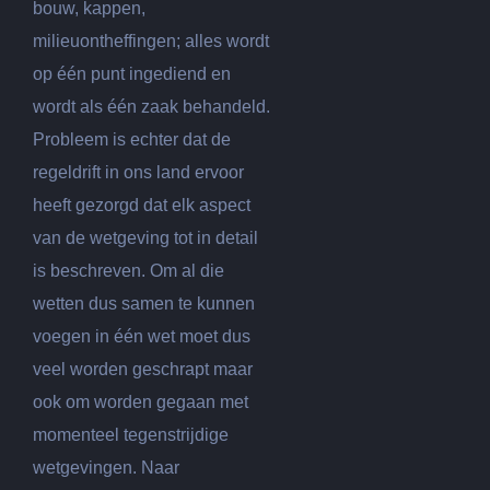
bouw, kappen,
milieuontheffingen; alles wordt
op één punt ingediend en
wordt als één zaak behandeld.
Probleem is echter dat de
regeldrift in ons land ervoor
heeft gezorgd dat elk aspect
van de wetgeving tot in detail
is beschreven. Om al die
wetten dus samen te kunnen
voegen in één wet moet dus
veel worden geschrapt maar
ook om worden gegaan met
momenteel tegenstrijdige
wetgevingen. Naar