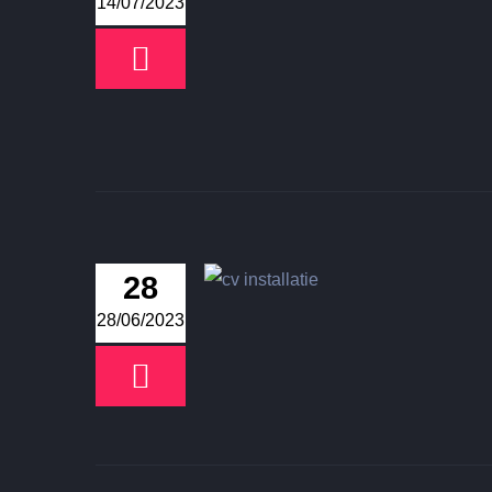
14/07/2023
28
28/06/2023