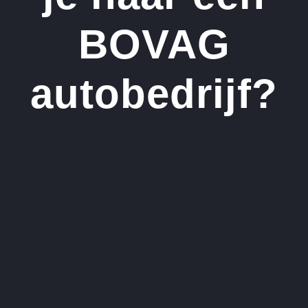
BOVAG
autobedrijf?