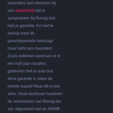
reparaties laat uitvoeren bij
een
autobedrijf
dat is
aangesloten bij Bovag dan
heb je garantie. En niet te
weinig want de
garantieperiode bedraagt
maar liefst zes maanden!
Zoals iedereen weet kan er in
een half jaar vanalles
gebeuren met je auto dus
deze garantie is zeker de
moeite waard! Maar dit is niet
alles. Deze bedrijven hanteren
de voorwarden van Bovag die
zijn afgestemd met de ANWB