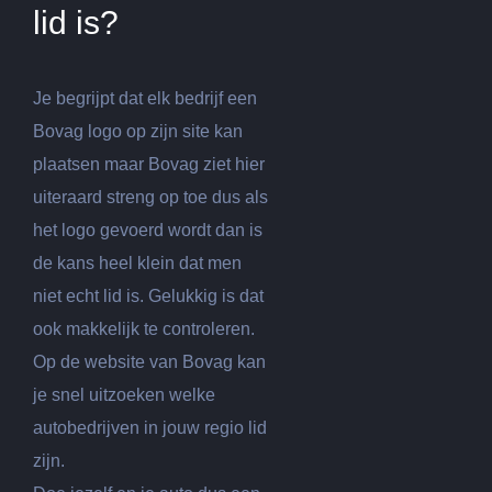
lid is?
Je begrijpt dat elk bedrijf een
Bovag logo op zijn site kan
plaatsen maar Bovag ziet hier
uiteraard streng op toe dus als
het logo gevoerd wordt dan is
de kans heel klein dat men
niet echt lid is. Gelukkig is dat
ook makkelijk te controleren.
Op de website van Bovag kan
je snel uitzoeken welke
autobedrijven in jouw regio lid
zijn.