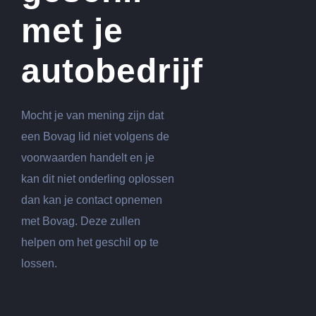
met je
autobedrijf
Mocht je van mening zijn dat
een Bovag lid niet volgens de
voorwaarden handelt en je
kan dit niet onderling oplossen
dan kan je contact opnemen
met Bovag. Deze zullen
helpen om het geschil op te
lossen.