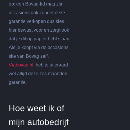
op: een Bovag-lid mag zijn
occasions ook zonder deze
garantie verkopen dus kies
hier bewust voor en zorgt ook
dat je dit op papier hebt staan.
Als je koopt via de occasions
site van Bovag zelf,
Viabovag.nl
, heb je uiteraard
wel altijd deze zes maanden
garantie.
Hoe weet ik of
mijn autobedrijf