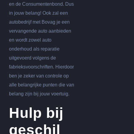
en de Consumentenbond. Dus
in jouw belang! Ook zal een
autobedrijf met Bovag je een
vervangende auto aanbieden
en wordt zowel auto
onderhoud als reparatie
uitgevoerd volgens de
fabrieksvoorschriften. Hierdoor
ben je zeker van controle op
alle belangrijke punten die van
belang zijn bij jouw voertuig.
Hulp bij
geschil