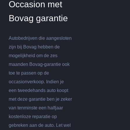
Occasion met
Bovag garantie
Autobedrijven die aangesloten
zijn bij Bovag hebben de
mogelijkheid om de zes
maanden Bovag-garantie ook
toe te passen op de
occasionverkoop. Indien je
een tweedehands auto koopt
met deze garantie ben je zeker
van tenminste een halfjaar
kostenloze reparatie op
gebreken aan de auto. Let wel