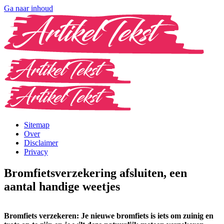
Ga naar inhoud
Sitemap
Over
Disclaimer
Privacy
Bromfietsverzekering afsluiten, een
aantal handige weetjes
Bromfiets verzekeren: Je nieuwe bromfiets is iets om zuinig en