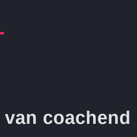
n van coachend 