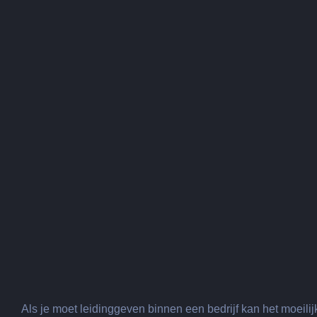
Als je moet leidinggeven binnen een bedrijf kan het moeili