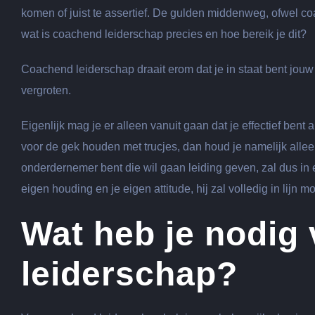
komen of juist te assertief. De gulden middenweg, ofwel co
wat is coachend leiderschap precies en hoe bereik je dit?
Coachend leiderschap draait erom dat je in staat bent jou
vergroten.
Eigenlijk mag je er alleen vanuit gaan dat je effectief bent 
voor de gek houden met trucjes, dan houd je namelijk allee
onderdernemer bent die wil gaan leiding geven, zal dus in 
eigen houding en je eigen attitude, hij zal volledig in lijn m
Wat heb je nodig
leiderschap?