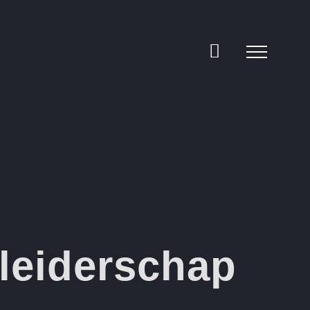
leiderschap