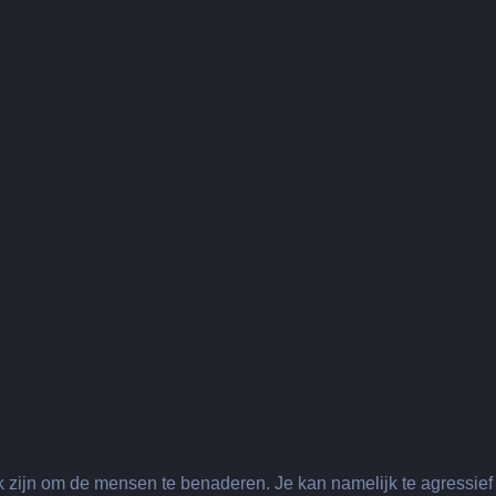
jk zijn om de mensen te benaderen. Je kan namelijk te agressief