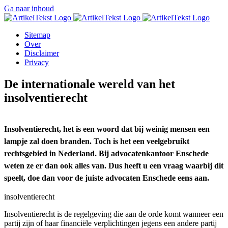
Ga naar inhoud
Sitemap
Over
Disclaimer
Privacy
De internationale wereld van het
insolventierecht
Insolventierecht, het is een woord dat bij weinig mensen een
lampje zal doen branden. Toch is het een veelgebruikt
rechtsgebied in Nederland. Bij advocatenkantoor Enschede
weten ze er dan ook alles van. Dus heeft u een vraag waarbij dit
speelt, doe dan voor de juiste advocaten Enschede eens aan.
insolventierecht
Insolventierecht is de regelgeving die aan de orde komt wanneer een
partij zijn of haar financiële verplichtingen jegens een andere partij