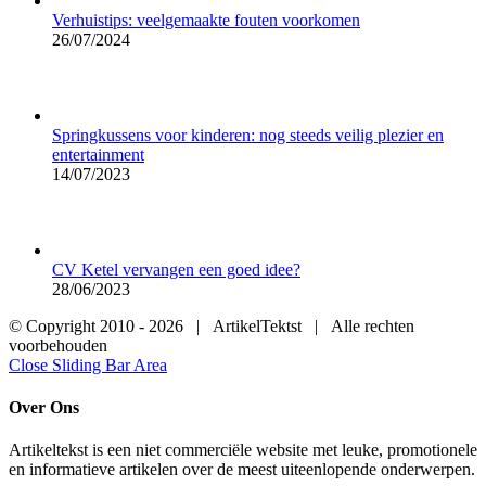
Verhuistips: veelgemaakte fouten voorkomen
26/07/2024
Springkussens voor kinderen: nog steeds veilig plezier en
entertainment
14/07/2023
CV Ketel vervangen een goed idee?
28/06/2023
© Copyright 2010 -
2026 | ArtikelTektst | Alle rechten
voorbehouden
Close Sliding Bar Area
Over Ons
Artikeltekst is een niet commerciële website met leuke, promotionele
en informatieve artikelen over de meest uiteenlopende onderwerpen.