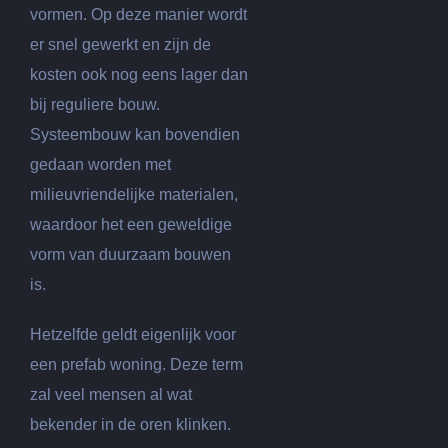
vormen. Op deze manier wordt
er snel gewerkt en zijn de
kosten ook nog eens lager dan
bij reguliere bouw.
Systeembouw kan bovendien
gedaan worden met
milieuvriendelijke materialen,
waardoor het een geweldige
vorm van duurzaam bouwen
is.
Hetzelfde geldt eigenlijk voor
een prefab woning. Deze term
zal veel mensen al wat
bekender in de oren klinken.