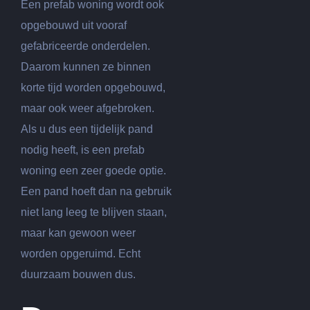
Een prefab woning wordt ook
opgebouwd uit vooraf
gefabriceerde onderdelen.
Daarom kunnen ze binnen
korte tijd worden opgebouwd,
maar ook weer afgebroken.
Als u dus een tijdelijk pand
nodig heeft, is een prefab
woning een zeer goede optie.
Een pand hoeft dan na gebruik
niet lang leeg te blijven staan,
maar kan gewoon weer
worden opgeruimd. Echt
duurzaam bouwen dus.