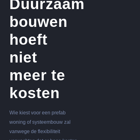
Duurzaam
bouwen
hoeft
niet
meer te
kosten
Wie kiest voor een prefab
woning of systeembouw zal
vanwege de flexibiliteit