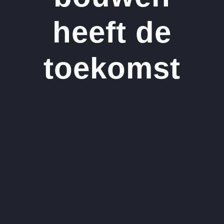
heeft de
toekomst