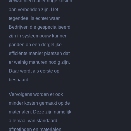
verwachten dat er hoge kosten
aan verbonden zijn. Het
tegendeel is echter waar.
Bedrijven die gespecialiseerd
zijn in systeembouw kunnen
panden op een dergelijke
efficiënte manier plaatsen dat
er weinig manuren nodig zijn.
Daar wordt als eerste op
bespaard.
Vervolgens worden er ook
minder kosten gemaakt op de
materialen. Deze zijn namelijk
allemaal van standaard
afmetingen en materialen