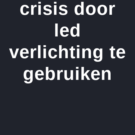
crisis door
led
verlichting te
gebruiken