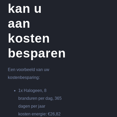
kan u
aan
kosten
besparen
Een voorbeeld van uw
kostenbesparing:
1x Halogeen, 8
branduren per dag, 365
dagen per jaar
kosten energie: €26,82