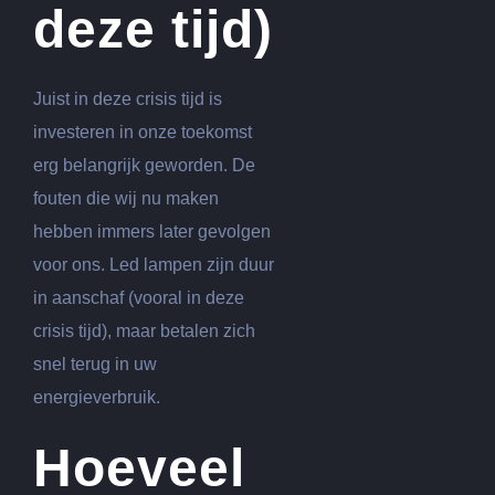
deze tijd)
Juist in deze crisis tijd is
investeren in onze toekomst
erg belangrijk geworden. De
fouten die wij nu maken
hebben immers later gevolgen
voor ons. Led lampen zijn duur
in aanschaf (vooral in deze
crisis tijd), maar betalen zich
snel terug in uw
energieverbruik.
Hoeveel