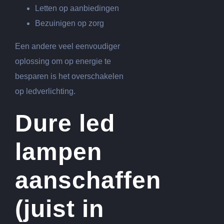
Letten op aanbiedingen
Bezuinigen op zorg
Een andere veel eenvoudiger
oplossing om op energie te
besparen is het overschakelen
op ledverlichting.
Dure led
lampen
aanschaffen
(juist in