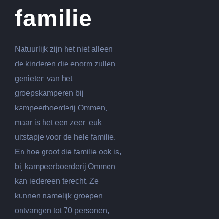
familie
Natuurlijk zijn het niet alleen
de kinderen die enorm zullen
genieten van het
groepskamperen bij
kampeerboerderij Ommen,
maar is het een zeer leuk
uitstapje voor de hele familie.
En hoe groot die familie ook is,
bij kampeerboerderij Ommen
kan iedereen terecht. Ze
kunnen namelijk groepen
ontvangen tot 70 personen,