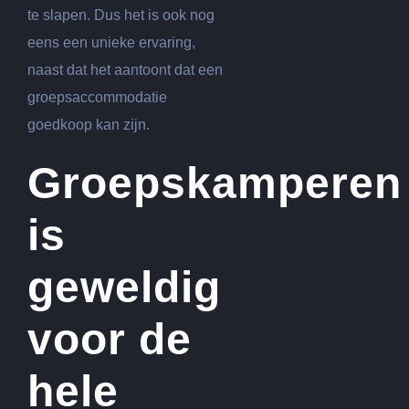
te slapen. Dus het is ook nog
eens een unieke ervaring,
naast dat het aantoont dat een
groepsaccommodatie
goedkoop kan zijn.
Groepskamperen
is
geweldig
voor de
hele