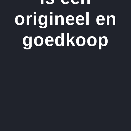
origineel en
goedkoop