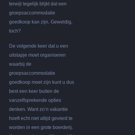
terwijl tegelijk blijkt dat een
groepsaccommodatie
goedkoop kan zijn. Geweldig,
toch?
De volgende keer dat u een
uitstapje moet organiseren
waarbij de
groepsaccommodatie
goedkoop moet zijn kunt u dus
best een keer buiten de
vanzelfsprekende opties
denken. Want zo’n vakantie
hoeft echt niet altijd gevierd te
worden in een grote boerderij.