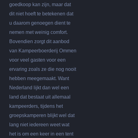
goedkoop kan zijn, maar dat
dit niet hoeft te betekenen dat
u daarom genoegen dient te
nemen met weinig comfort.
Bovendien zorgt dit aanbod
van Kampeerboerderij Ommen
voor veel gasten voor een
ervaring zoals ze die nog nooit
hebben meegemaakt. Want
Nederland lijkt dan wel een
land dat bestaat uit allemaal
kampeerders, tijdens het
groepskamperen blijkt wel dat
lang niet iedereen weet wat
het is om een keer in een tent