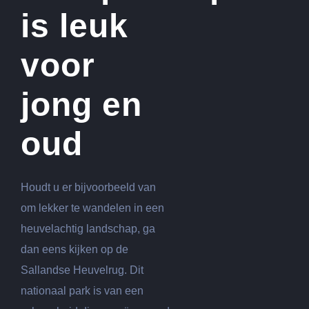
is leuk
voor
jong en
oud
Houdt u er bijvoorbeeld van
om lekker te wandelen in een
heuvelachtig landschap, ga
dan eens kijken op de
Sallandse Heuvelrug. Dit
nationaal park is van een