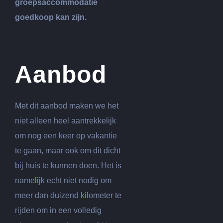
groepsaccommodatie
goedkoop kan zijn.
Aanbod
Met dit aanbod maken we het
niet alleen heel aantrekkelijk
om nog een keer op vakantie
te gaan, maar ook om dit dicht
bij huis te kunnen doen. Het is
namelijk echt niet nodig om
meer dan duizend kilometer te
rijden om in een volledig