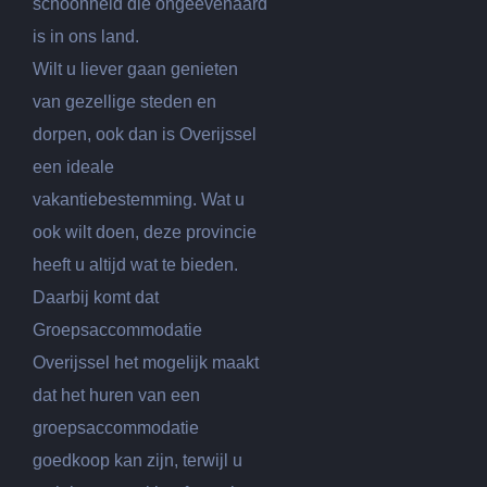
schoonheid die ongeëvenaard
is in ons land.
Wilt u liever gaan genieten
van gezellige steden en
dorpen, ook dan is Overijssel
een ideale
vakantiebestemming. Wat u
ook wilt doen, deze provincie
heeft u altijd wat te bieden.
Daarbij komt dat
Groepsaccommodatie
Overijssel het mogelijk maakt
dat het huren van een
groepsaccommodatie
goedkoop kan zijn, terwijl u