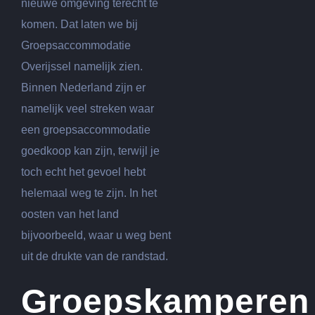
nieuwe omgeving terecht te
komen. Dat laten we bij
Groepsaccommodatie
Overijssel namelijk zien.
Binnen Nederland zijn er
namelijk veel streken waar
een groepsaccommodatie
goedkoop kan zijn, terwijl je
toch echt het gevoel hebt
helemaal weg te zijn. In het
oosten van het land
bijvoorbeeld, waar u weg bent
uit de drukte van de randstad.
Groepskamperen