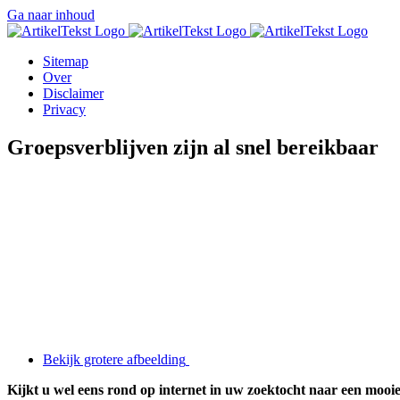
Ga naar inhoud
Sitemap
Over
Disclaimer
Privacy
Groepsverblijven zijn al snel bereikbaar
Bekijk grotere afbeelding
Kijkt u wel eens rond op internet in uw zoektocht naar een mooi