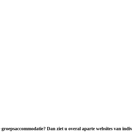
e groepsaccommodatie? Dan ziet u overal aparte websites van indiv