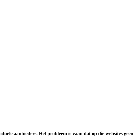
iduele aanbieders. Het probleem is vaan dat op die websites geen