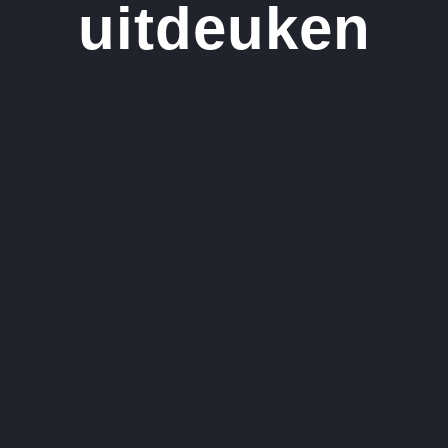
uitdeuken