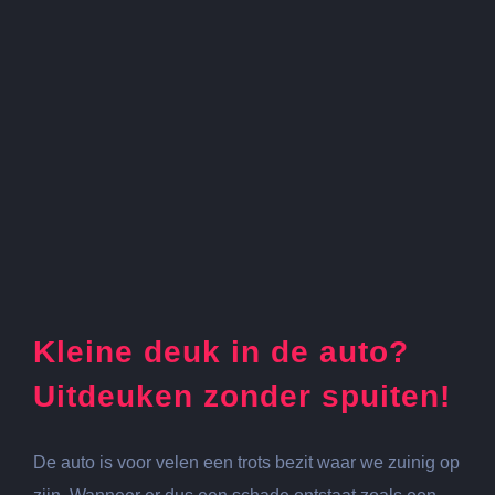
Kleine deuk in de auto?
Uitdeuken zonder spuiten!
De auto is voor velen een trots bezit waar we zuinig op