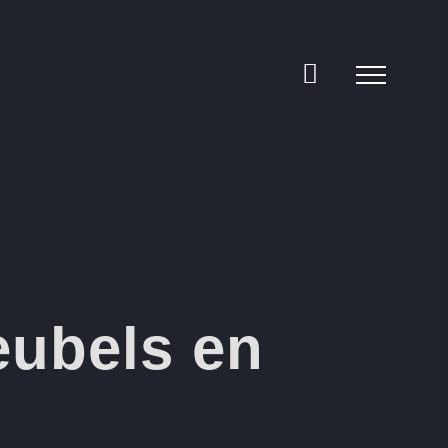
eubels en