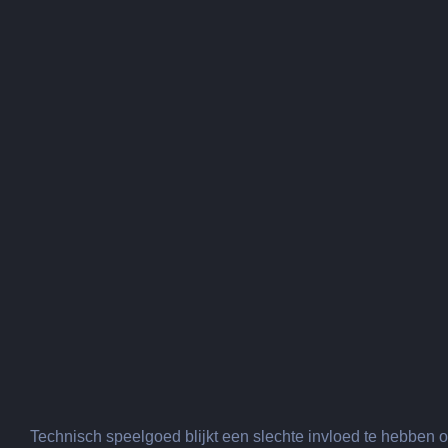
Technisch speelgoed blijkt een slechte invloed te hebben op