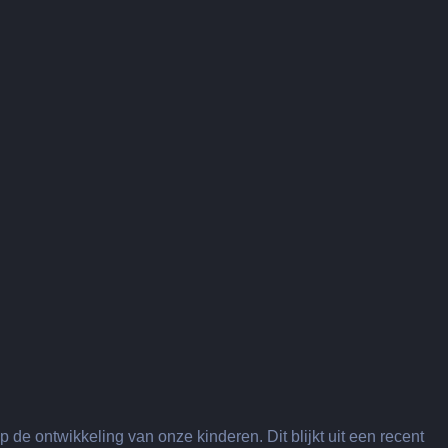
 de ontwikkeling van onze kinderen. Dit blijkt uit een recent