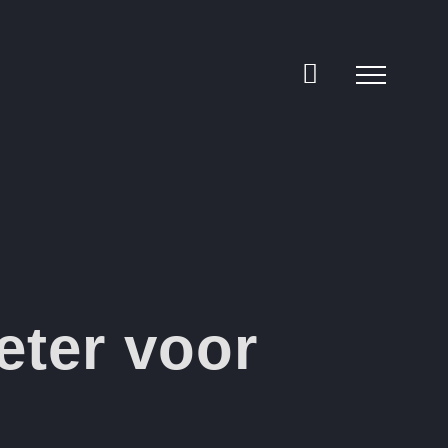
eter voor