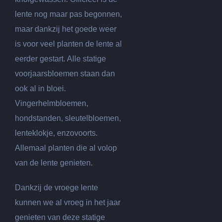
lente nog maar pas begonnen,
maar dankzij het goede weer
is voor veel planten de lente al
eerder gestart. Alle statige
voorjaarsbloemen staan dan
ook al in bloei.
Vingerhelmbloemen,
hondstanden, sleutelbloemen,
lenteklokje, enzovoorts.
Allemaal planten die al volop
van de lente genieten.
Dankzij de vroege lente
kunnen we al vroeg in het jaar
genieten van deze statige