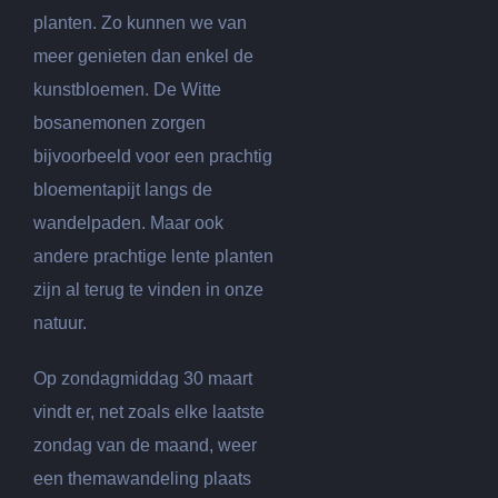
planten. Zo kunnen we van
meer genieten dan enkel de
kunstbloemen. De Witte
bosanemonen zorgen
bijvoorbeeld voor een prachtig
bloementapijt langs de
wandelpaden. Maar ook
andere prachtige lente planten
zijn al terug te vinden in onze
natuur.
Op zondagmiddag 30 maart
vindt er, net zoals elke laatste
zondag van de maand, weer
een themawandeling plaats