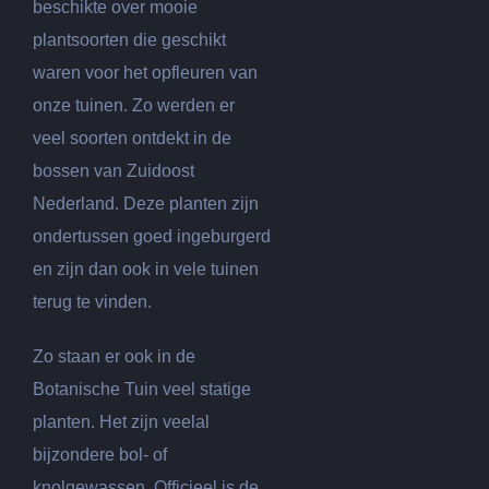
beschikte over mooie
plantsoorten die geschikt
waren voor het opfleuren van
onze tuinen. Zo werden er
veel soorten ontdekt in de
bossen van Zuidoost
Nederland. Deze planten zijn
ondertussen goed ingeburgerd
en zijn dan ook in vele tuinen
terug te vinden.
Zo staan er ook in de
Botanische Tuin veel statige
planten. Het zijn veelal
bijzondere bol- of
knolgewassen. Officieel is de