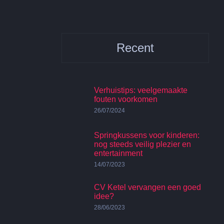
Recent
Verhuistips: veelgemaakte
fouten voorkomen
26/07/2024
Springkussens voor kinderen:
nog steeds veilig plezier en
entertainment
14/07/2023
CV Ketel vervangen een goed
idee?
28/06/2023