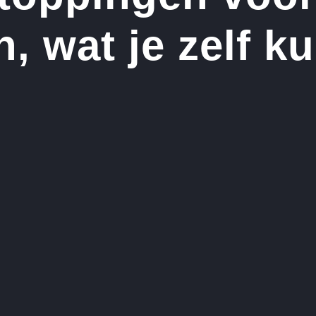
, wat je zelf k