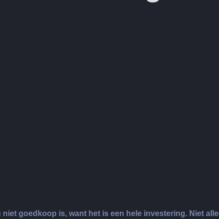
niet goedkoop is, want het is een hele investering. Niet all