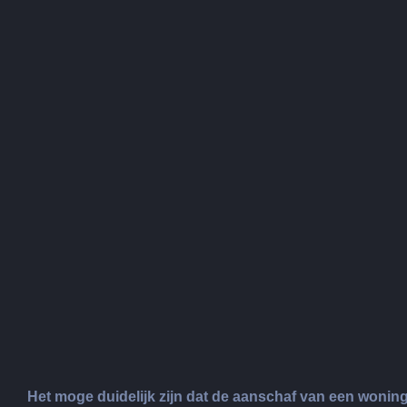
Het moge duidelijk zijn dat de aanschaf van een woning 