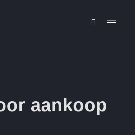
voor aankoop