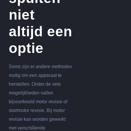
niet
altijd een
optie
Soms zijn er andere methodes
nodig om een apparaat te
herstellen. Onder de vele
mogelijkheden vallen
bijvoorbeeld motor revisie of
startmotor revisie. Bij motor
revisie kan worden gewerkt
met verschillende