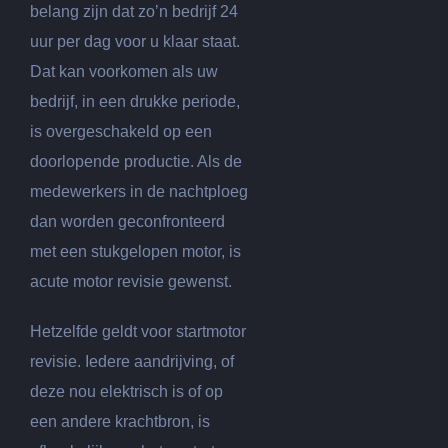
belang zijn dat zo’n bedrijf 24
uur per dag voor u klaar staat.
Dat kan voorkomen als uw
bedrijf, in een drukke periode,
is overgeschakeld op een
doorlopende productie. Als de
medewerkers in de nachtploeg
dan worden geconfronteerd
met een stukgelopen motor, is
acute motor revisie gewenst.
Hetzelfde geldt voor startmotor
revisie. Iedere aandrijving, of
deze nou elektrisch is of op
een andere krachtbron, is