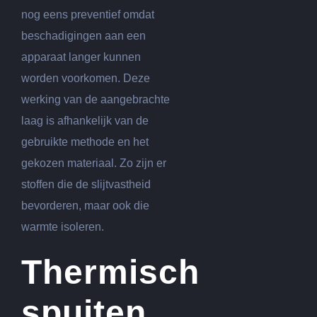
nog eens preventief omdat
beschadigingen aan een
apparaat langer kunnen
worden voorkomen. Deze
werking van de aangebrachte
laag is afhankelijk van de
gebruikte methode en het
gekozen materiaal. Zo zijn er
stoffen die de slijtvastheid
bevorderen, maar ook die
warmte isoleren.
Thermisch
spuiten