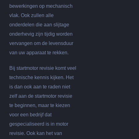
bewerkingen op mechanisch
vlak. Ook zullen alle
onderdelen die aan slijtage
onderhevig zijn tijdig worden
vervangen om de levensduur
van uw apparaat te rekken.
Bij startmotor revisie komt veel
technische kennis kijken. Het
is dan ook aan te raden niet
zelf aan de startmotor revisie
te beginnen, maar te kiezen
voor een bedrijf dat
gespecialiseerd is in motor
revisie. Ook kan het van