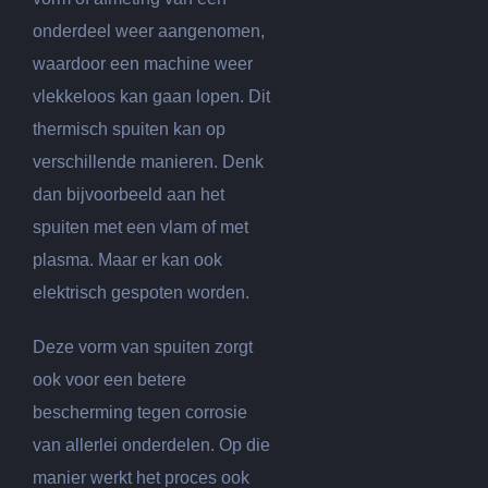
onderdeel weer aangenomen,
waardoor een machine weer
vlekkeloos kan gaan lopen. Dit
thermisch spuiten kan op
verschillende manieren. Denk
dan bijvoorbeeld aan het
spuiten met een vlam of met
plasma. Maar er kan ook
elektrisch gespoten worden.
Deze vorm van spuiten zorgt
ook voor een betere
bescherming tegen corrosie
van allerlei onderdelen. Op die
manier werkt het proces ook