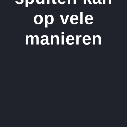
op vele
manieren