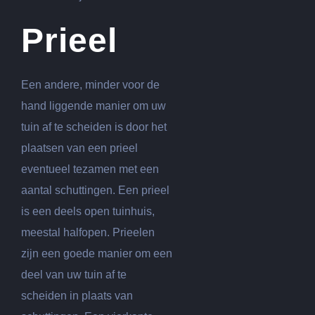
Prieel
Een andere, minder voor de
hand liggende manier om uw
tuin af te scheiden is door het
plaatsen van een prieel
eventueel tezamen met een
aantal schuttingen. Een prieel
is een deels open tuinhuis,
meestal halfopen. Prieelen
zijn een goede manier om een
deel van uw tuin af te
scheiden in plaats van