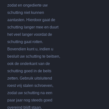
zodat en ongedierte uw
schutting niet kunnen
aantasten. Hierdoor gaat de
schutting langer mee en duurt
het veel langer voordat de
schutting gaat rotten.
Bovendien kunt u, indien u
besluit uw schutting te beitsen,
ook de onderkant van de
schutting goed in de beits
zetten. Gebruik uitsluitend
roest vrij stalen schroeven,
zodat uw schutting na een
paar jaar nog steeds goed
overeind blijft staan.