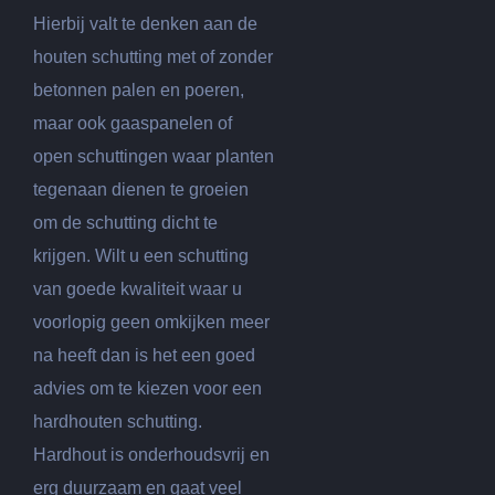
Hierbij valt te denken aan de
houten schutting met of zonder
betonnen palen en poeren,
maar ook gaaspanelen of
open schuttingen waar planten
tegenaan dienen te groeien
om de schutting dicht te
krijgen. Wilt u een schutting
van goede kwaliteit waar u
voorlopig geen omkijken meer
na heeft dan is het een goed
advies om te kiezen voor een
hardhouten schutting.
Hardhout is onderhoudsvrij en
erg duurzaam en gaat veel