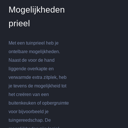
Mogelijkheden
prieel
Met een tuinprieel heb je
ontelbare mogelijkheden.
Naast de voor de hand
liggende overkapte en
verwarmde extra zitplek, heb
je tevens de mogelijkheid tot
het creëren van een
buitenkeuken of opbergruimte
voor bijvoorbeeld je
tuingereedschap. De