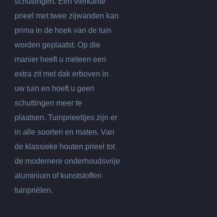
schuttingen. Een vierkante
prieel met twee zijwanden kan
prima in de hoek van de tuin
worden geplaatst. Op die
manier heeft u meteen een
extra zit met dak erboven in
uw tuin en hoeft u geen
schuttingen meer te
plaatsen. Tuinprieeltjes zijn er
in alle soorten en maten. Van
de klassieke houten prieel tot
de modernere onderhoudsvrije
aluminium of kunststoffen
tuinpriëlen.