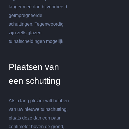
langer mee dan bijvoorbeeld
geïmpregneerde
schuttingen. Tegenwoordig
zijn zelfs glazen
tuinafscheidingen mogelijk
Plaatsen van
een schutting
Als u lang plezier wilt hebben
van uw nieuwe tuinschutting,
plaats deze dan een paar
centimeter boven de grond,