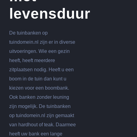
levensduur
De tuinbanken op
tuindomein.nl zijn er in diverse
uitvoeringen. Wie een gezin
heeft, heeft meerdere
zitplaatsen nodig. Heeft u een
boom in de tuin dan kunt u
kiezen voor een boombank.
Ook banken zonder leuning
zijn mogelijk. De tuinbanken
op tuindomein.nl zijn gemaakt
van hardhout of teak. Daarmee
heeft uw bank een lange