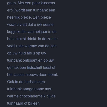
gaan. Met een paar kussens
erbij wordt een tuinbank een
heerlijk plekje. Een plekje
waar u viert dat u uw eerste
kopje koffie van het jaar in de
buitenlucht drinkt. In de zomer
voelt u de warmte van de zon
op uw huid als u op uw
tuinbank ontspant en op uw
gemak een tijdschrift leest of
het laatste nieuws doorneemt.
Ook in de herfst is een
tuinbank aangenaam: met
warme chocolademelk bij de
tuinhaard of bij een