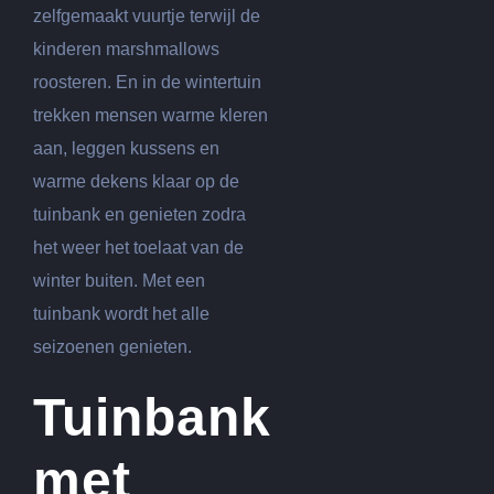
zelfgemaakt vuurtje terwijl de
kinderen marshmallows
roosteren. En in de wintertuin
trekken mensen warme kleren
aan, leggen kussens en
warme dekens klaar op de
tuinbank en genieten zodra
het weer het toelaat van de
winter buiten. Met een
tuinbank wordt het alle
seizoenen genieten.
Tuinbank
met