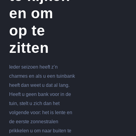
en om
op te
zitten
Ieder seizoen heeft z’n
charmes en als u een tuinbank
heeft dan weet u dat al lang.
Heeft u geen bank voor in de
tuin, stelt u zich dan het
volgende voor: het is lente en
de eerste zonnestralen
prikkelen u om naar buiten te