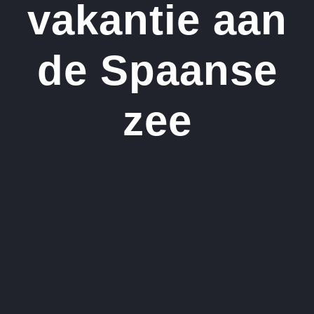
vakantie aan
de Spaanse
zee