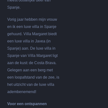
meest oostelijke deel van
Spanje.
Vorig jaar hebben mijn vrouw
en ik een luxe villa in Spanje
gehuurd. Villa Margaret biedt
een luxe villa in Javea (in
Spanje) aan. De luxe villa in
Spanje van Villa Margaret ligt
aan de kust: de Costa Brava.
Gelegen aan een berg met
een loopafstand van de zee, is
het uitzicht van de luxe villa
adembenemend!
Voor een ontspannen