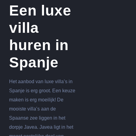
Een luxe
villa
huren in
Spanje
Het aanbod van luxe villa’s in
Spanje is erg groot. Een keuze
maken is erg moeilijk! De
mooiste villa’s aan de
Spaanse zee liggen in het
dorpje Javea. Javea ligt in het