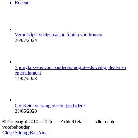
Recent
Verhuistips: veelgemaakte fouten voorkomen
26/07/2024
Springkussens voor kinderen: nog steeds veilig plezier en
entertainment
14/07/2023
CV Ketel vervangen een goed idee?
28/06/2023
© Copyright 2010 -
2026 | ArtikelTektst | Alle rechten
voorbehouden
Close Sliding Bar Area