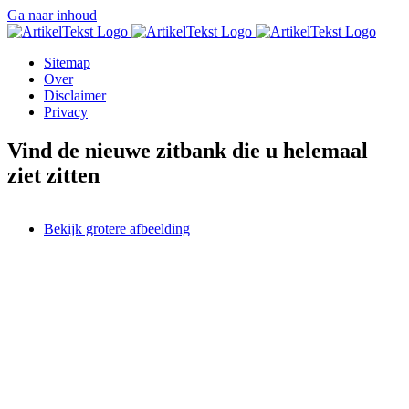
Ga naar inhoud
Sitemap
Over
Disclaimer
Privacy
Vind de nieuwe zitbank die u helemaal
ziet zitten
Bekijk grotere afbeelding