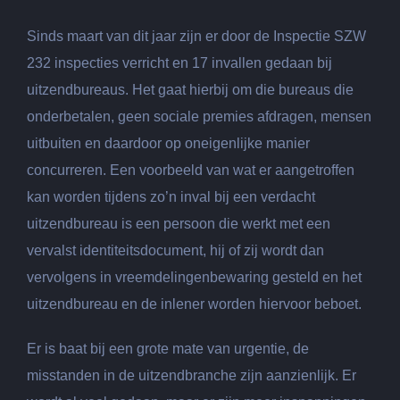
Sinds maart van dit jaar zijn er door de Inspectie SZW
232 inspecties verricht en 17 invallen gedaan bij
uitzendbureaus. Het gaat hierbij om die bureaus die
onderbetalen, geen sociale premies afdragen, mensen
uitbuiten en daardoor op oneigenlijke manier
concurreren. Een voorbeeld van wat er aangetroffen
kan worden tijdens zo’n inval bij een verdacht
uitzendbureau is een persoon die werkt met een
vervalst identiteitsdocument, hij of zij wordt dan
vervolgens in vreemdelingenbewaring gesteld en het
uitzendbureau en de inlener worden hiervoor beboet.
Er is baat bij een grote mate van urgentie, de
misstanden in de uitzendbranche zijn aanzienlijk. Er