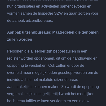
hun organisaties en activiteiten samengevoegd en
vormen samen de Inspectie SZW en gaan zorgen voor
de aanpak uitzendbureaus.
Aanpak uitzendbureaus: Maatregelen die genomen
zullen worden
Personen die al eerder zijn beboet zullen in een
register worden opgenomen, dit om de handhaving en
opsporing te versterken. Ook zullen er door de
overheid meer mogelijkheden geschept worden om de
individu achter het malafide uitzendbureau
aansprakelijk te kunnen maken. Zo wordt de opsporing
vergemakkelijkt en tegelijkertijd wordt het moeilijker
het bureau failliet te laten verklaren en een nieuw