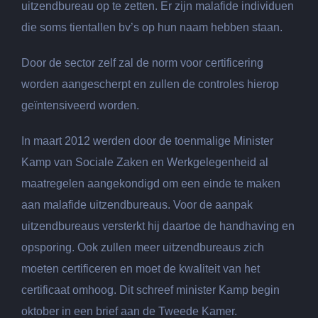
uitzendbureau op te zetten. Er zijn malafide individuen
die soms tientallen bv’s op hun naam hebben staan.
Door de sector zelf zal de norm voor certificering
worden aangescherpt en zullen de controles hierop
geïntensiveerd worden.
In maart 2012 werden door de toenmalige Minister
Kamp van Sociale Zaken en Werkgelegenheid al
maatregelen aangekondigd om een einde te maken
aan malafide uitzendbureaus. Voor de aanpak
uitzendbureaus versterkt hij daartoe de handhaving en
opsporing. Ook zullen meer uitzendbureaus zich
moeten certificeren en moet de kwaliteit van het
certificaat omhoog. Dit schreef minister Kamp begin
oktober in een brief aan de Tweede Kamer.