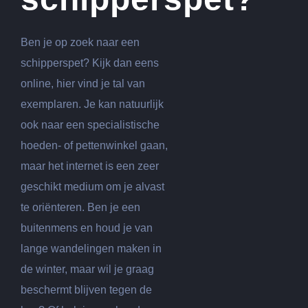
Ben je op zoek naar een
schipperspet? Kijk dan eens
online, hier vind je tal van
exemplaren. Je kan natuurlijk
ook naar een specialistische
hoeden- of pettenwinkel gaan,
maar het internet is een zeer
geschikt medium om je alvast
te oriënteren. Ben je een
buitenmens en houd je van
lange wandelingen maken in
de winter, maar wil je graag
beschermt blijven tegen de