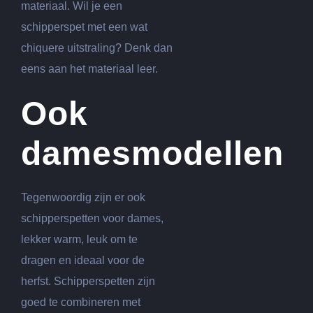
materiaal. Wil je een
schipperspet met een wat
chiquere uitstraling? Denk dan
eens aan het materiaal leer.
Ook
damesmodellen
Tegenwoordig zijn er ook
schipperspetten voor dames,
lekker warm, leuk om te
dragen en ideaal voor de
herfst. Schipperspetten zijn
goed te combineren met