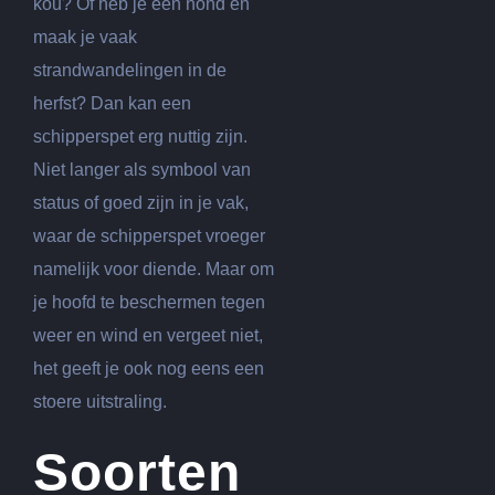
kou? Of heb je een hond en
maak je vaak
strandwandelingen in de
herfst? Dan kan een
schipperspet erg nuttig zijn.
Niet langer als symbool van
status of goed zijn in je vak,
waar de schipperspet vroeger
namelijk voor diende. Maar om
je hoofd te beschermen tegen
weer en wind en vergeet niet,
het geeft je ook nog eens een
stoere uitstraling.
Soorten