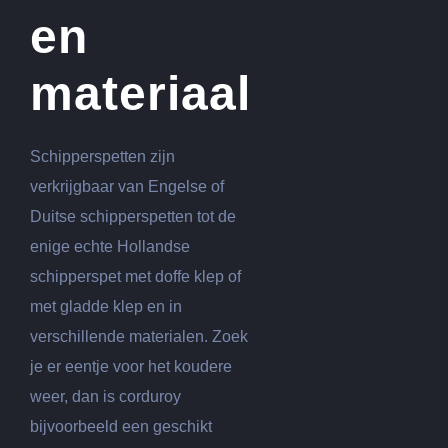
en
materiaal
Schipperspetten zijn
verkrijgbaar van Engelse of
Duitse schipperspetten tot de
enige echte Hollandse
schipperspet met doffe klep of
met gladde klep en in
verschillende materialen. Zoek
je er eentje voor het koudere
weer, dan is corduroy
bijvoorbeeld een geschikt