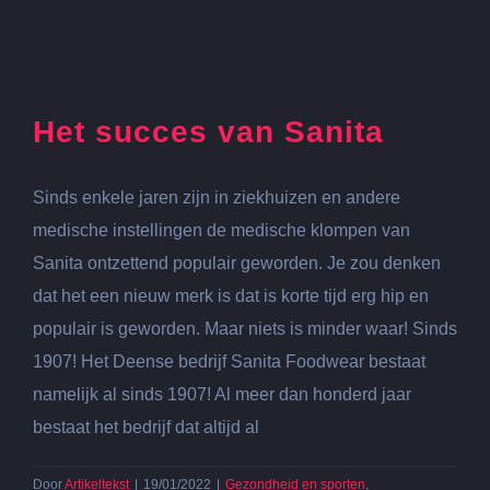
Het succes van Sanita
Sinds enkele jaren zijn in ziekhuizen en andere
medische instellingen de medische klompen van
Sanita ontzettend populair geworden. Je zou denken
dat het een nieuw merk is dat is korte tijd erg hip en
populair is geworden. Maar niets is minder waar! Sinds
1907! Het Deense bedrijf Sanita Foodwear bestaat
namelijk al sinds 1907! Al meer dan honderd jaar
bestaat het bedrijf dat altijd al
Door
Artikeltekst
|
19/01/2022
|
Gezondheid en sporten
,