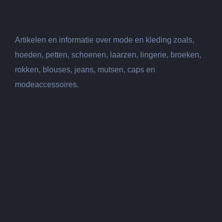
Artikelen en informatie over mode en kleding zoals,
hoeden, petten, schoenen, laarzen, lingerie, broeken,
rokken, blouses, jeans, mutsen, caps en
modeaccessoires.