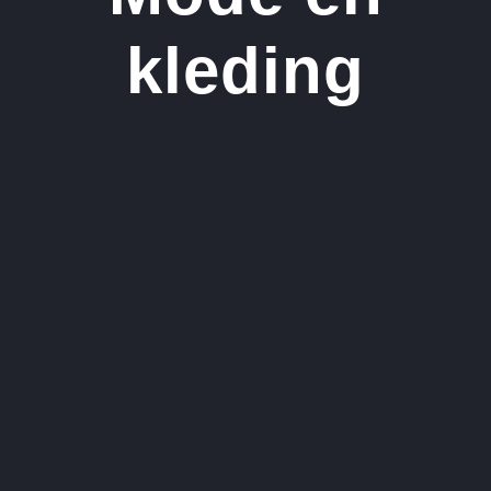
kleding