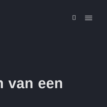
n van een