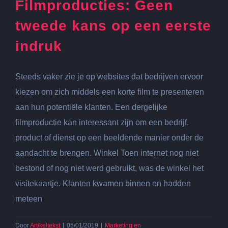
Filmproducties: Geen
plaatsen.
tweede kans op een eerste
indruk
Steeds vaker zie je op websites dat bedrijven ervoor
kiezen om zich middels een korte film te presenteren
aan hun potentiële klanten. Een dergelijke
filmproductie kan interessant zijn om een bedrijf,
product of dienst op een beeldende manier onder de
aandacht te brengen. Winkel Toen internet nog niet
bestond of nog niet werd gebruikt, was de winkel het
visitekaartje. Klanten kwamen binnen en hadden
meteen
Door
Artikeltekst
|
05/01/2019
|
Marketing en