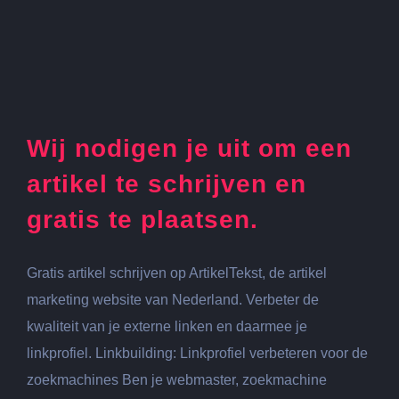
Wij nodigen je uit om een
artikel te schrijven en
gratis te plaatsen.
Gratis artikel schrijven op ArtikelTekst, de artikel
marketing website van Nederland. Verbeter de
kwaliteit van je externe linken en daarmee je
linkprofiel. Linkbuilding: Linkprofiel verbeteren voor de
zoekmachines Ben je webmaster, zoekmachine