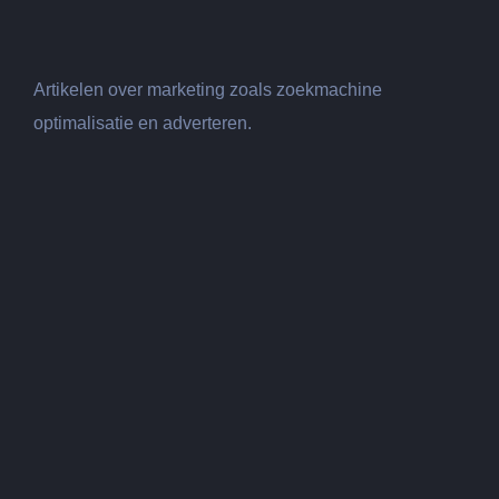
Artikelen over marketing zoals zoekmachine
optimalisatie en adverteren.