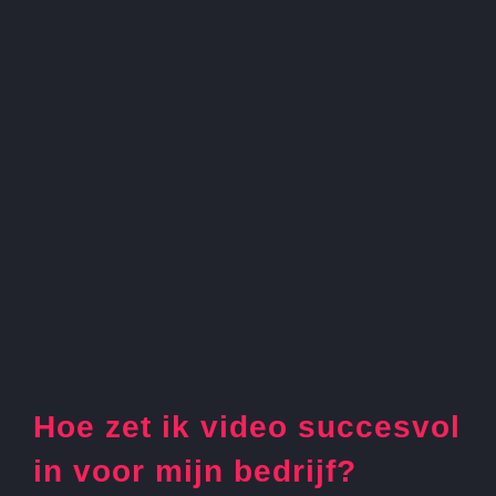
Hoe zet ik video succesvol
in voor mijn bedrijf?