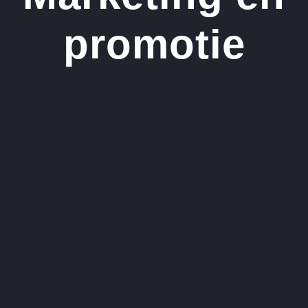
promotie