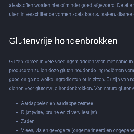
afvalstoffen worden niet of minder goed afgevoerd. De all
uiten in verschillende vormen zoals koorts, braken, diarree 
Glutenvrije hondenbrokken
Gluten komen in vele voedingsmiddelen voor, met name in t
produceren zullen deze gluten houdende ingrediënten ver
goed en ga na welke ingrediënten er in zitten. Er zijn van 
dienen voor glutenvrije hondenbrokken. Van nature glutenv
Aardappelen en aardappelzetmeel
Rijst (witte, bruine en zilvervliesrijst)
Zaden
Vlees, vis en gevogelte (ongemarineerd en ongepane