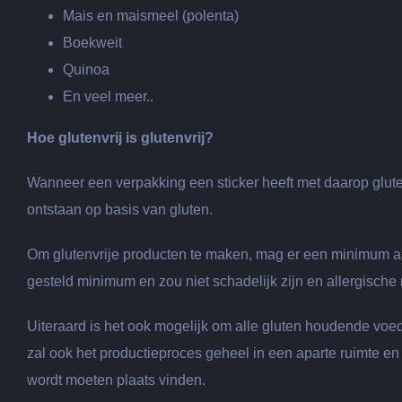
Mais en maismeel (polenta)
Boekweit
Quinoa
En veel meer..
Hoe glutenvrij is glutenvrij?
Wanneer een verpakking een sticker heeft met daarop glutenv
ontstaan op basis van gluten.
Om glutenvrije producten te maken, mag er een minimum aan 
gesteld minimum en zou niet schadelijk zijn en allergische
Uiteraard is het ook mogelijk om alle gluten houdende voed
zal ook het productieproces geheel in een aparte ruimte e
wordt moeten plaats vinden.