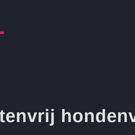
tenvrij honden