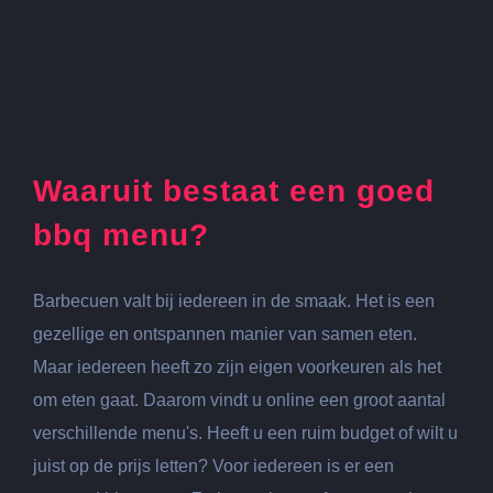
Waaruit bestaat een goed
bbq menu?
Barbecuen valt bij iedereen in de smaak. Het is een
gezellige en ontspannen manier van samen eten.
Maar iedereen heeft zo zijn eigen voorkeuren als het
om eten gaat. Daarom vindt u online een groot aantal
verschillende menu's. Heeft u een ruim budget of wilt u
juist op de prijs letten? Voor iedereen is er een