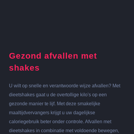
Gezond afvallen met
shakes
U wilt op snelle en verantwoorde wijze afvallen? Met
dieetshakes gaat u de overtollige kilo's op een
gezonde manier te lijf. Met deze smakelijke
maaltijdvervangers krijgt u uw dagelijkse
caloriegebruik beter onder controle. Afvallen met
dieetshakes in combinatie met voldoende bewegen,