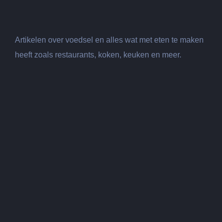
Artikelen over voedsel en alles wat met eten te maken
heeft zoals restaurants, koken, keuken en meer.