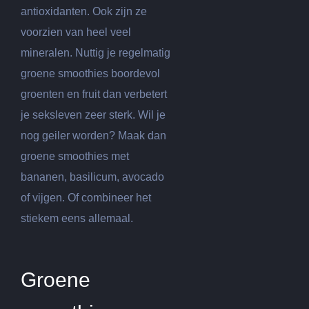
antioxidanten. Ook zijn ze
voorzien van heel veel
mineralen. Nuttig je regelmatig
groene smoothies boordevol
groenten en fruit dan verbetert
je seksleven zeer sterk. Wil je
nog geiler worden? Maak dan
groene smoothies met
bananen, basilicum, avocado
of vijgen. Of combineer het
stiekem eens allemaal.
Groene