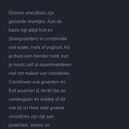
Groene smoothies zijn
gezonde drankjes. Aan de
basis ligt altijd fruit en
(bladgroenten) in combinatie
met water, melk of yoghurt. Als
je thuis een blender hebt, kun
je reeds zelf al experimenteren
met het maken van smoothies.
Combineer wat groenten en
fruit waarvan jij denkt dat ze
samengaan en ontdek of dit
ook zo is! Heel veel groene
smoothies zijn rijk aan
proteïnen, vezels en