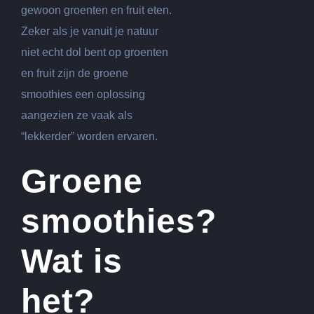
gewoon groenten en fruit eten.
Zeker als je vanuit je natuur
niet echt dol bent op groenten
en fruit zijn de groene
smoothies een oplossing
aangezien ze vaak als
“lekkerder” worden ervaren.
Groene
smoothies?
Wat is
het?