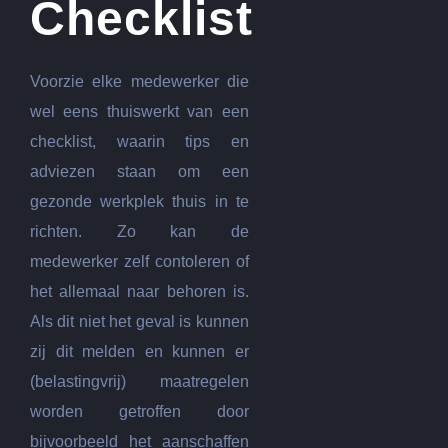
Checklist
Voorzie elke medewerker die
wel eens thuiswerkt van een
checklist, waarin tips en
adviezen staan om een
gezonde werkplek thuis in te
richten. Zo kan de
medewerker zelf contoleren of
het allemaal naar behoren is.
Als dit niet het geval is kunnen
zij dit melden en kunnen er
(belastingvrij) maatregelen
worden getroffen door
bijvoorbeeld het aanschaffen