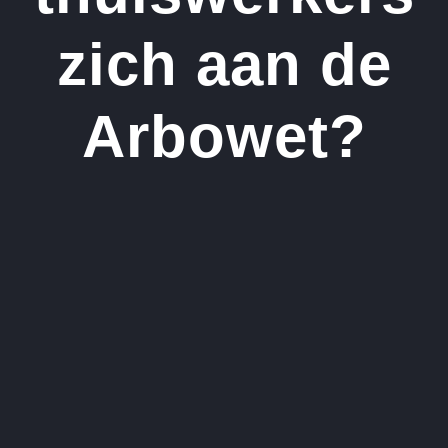
zich aan de
Arbowet?