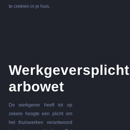
te creëren in je huis.
Werkgeversplicht
arbowet
De werkgever heeft tot op
zekere hoogte een plicht om
het thuiswerken verantwoord