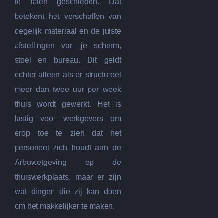
te laten geschieden. Dat
betekent het verschaffen van
degelijk materiaal en de juiste
afstellingen van je scherm,
stoel en bureau. Dit geldt
echter alleen als er structureel
meer dan twee uur per week
thuis wordt gewerkt. Het is
lastig voor werkgevers om
erop toe te zien dat het
personeel zich houdt aan de
Arbowetgeving op de
thuiswerkplaats, maar er zijn
wat dingen die zij kan doen
om het makkelijker te maken.