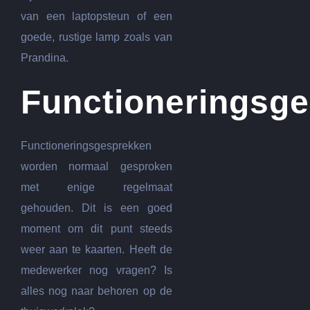
van een laptopsteun of een
goede, rustige lamp zoals van
Prandina.
Functioneringsg
Functioneringsgesprekken
worden normaal gesproken
met enige regelmaat
gehouden. Dit is een goed
moment om dit punt steeds
weer aan te kaarten. Heeft de
medewerker nog vragen? Is
alles nog naar behoren op de