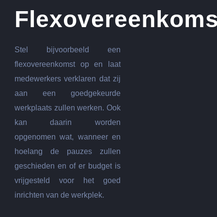
Flexovereenkoms
Stel bijvoorbeeld een
flexovereenkomst op en laat
medewerkers verklaren dat zij
aan een goedgekeurde
werkplaats zullen werken. Ook
kan daarin worden
opgenomen wat, wanneer en
hoelang de pauzes zullen
geschieden en of er budget is
vrijgesteld voor het goed
inrichten van de werkplek.