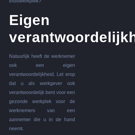
thuiswerkplek?
Eigen
verantwoordelijk
Natuurlijk heeft de werknemer
ook een eigen
verantwoordelijkheid. Let erop
dat u als werkgever ook
verantwoordelijk bent voor een
gezonde werkplek voor de
werknemers van een
aannemer die u in de hand
neemt.