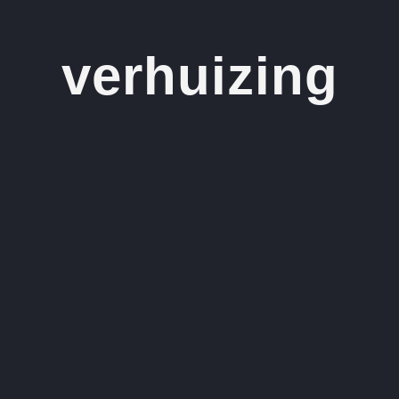
verhuizing