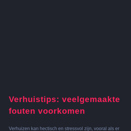
Verhuistips: veelgemaakte
fouten voorkomen
Verhuizen kan hectisch en stressvol zijn, vooral als er