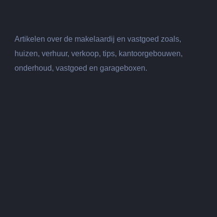
Artikelen over de makelaardij en vastgoed zoals,
huizen, verhuur, verkoop, tips, kantoorgebouwen,
onderhoud, vastgoed en garageboxen.