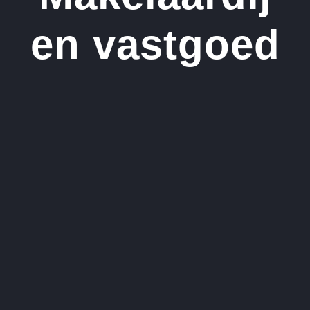
en vastgoed