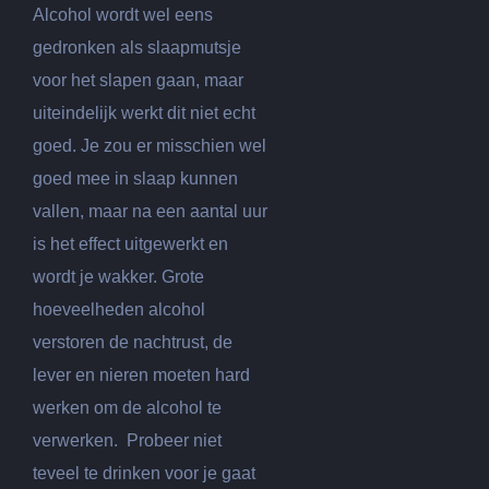
Alcohol wordt wel eens
gedronken als slaapmutsje
voor het slapen gaan, maar
uiteindelijk werkt dit niet echt
goed. Je zou er misschien wel
goed mee in slaap kunnen
vallen, maar na een aantal uur
is het effect uitgewerkt en
wordt je wakker. Grote
hoeveelheden alcohol
verstoren de nachtrust, de
lever en nieren moeten hard
werken om de alcohol te
verwerken. Probeer niet
teveel te drinken voor je gaat