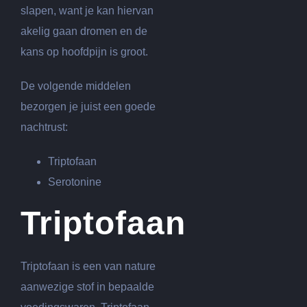
slapen, want je kan hiervan
akelig gaan dromen en de
kans op hoofdpijn is groot.
De volgende middelen
bezorgen je juist een goede
nachtrust:
Triptofaan
Serotonine
Triptofaan
Triptofaan is een van nature
aanwezige stof in bepaalde