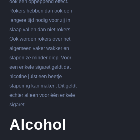
ook een oppeppend effect.
Rokers hebben dan ook een
langere tijd nodig voor zij in
slaap vallen dan niet rokers.
Ook worden rokers over het
algemeen vaker wakker en
slapen ze minder diep. Voor
een enkele sigaret geldt dat
nicotine juist een beetje
slapering kan maken. Dit geldt
echter alleen voor één enkele
sigaret.
Alcohol