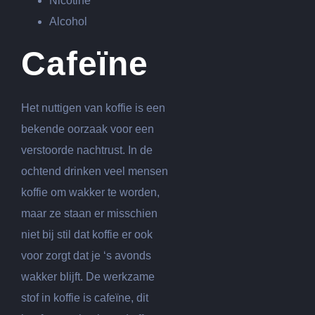
Nicotine
Alcohol
Cafeïne
Het nuttigen van koffie is een
bekende oorzaak voor een
verstoorde nachtrust. In de
ochtend drinken veel mensen
koffie om wakker te worden,
maar ze staan er misschien
niet bij stil dat koffie er ook
voor zorgt dat je ‘s avonds
wakker blijft. De werkzame
stof in koffie is cafeïne, dit