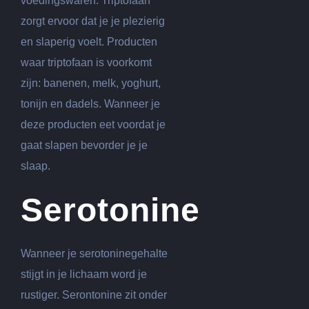
voedingswaren. Triptofaan
zorgt ervoor dat je je plezierig
en slaperig voelt. Producten
waar triptofaan is voorkomt
zijn: banenen, melk, yoghurt,
tonijn en dadels. Wanneer je
deze producten eet voordat je
gaat slapen bevorder je je
slaap.
Serotonine
Wanneer je serotoninegehalte
stijgt in je lichaam word je
rustiger. Serontonine zit onder