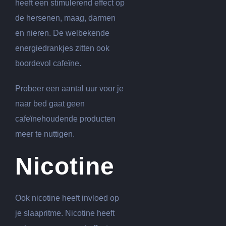
heeft een stimulerend effect op
de hersenen, maag, darmen
en nieren. De welbekende
energiedrankjes zitten ook
boordevol cafeïne.
Probeer een aantal uur voor je
naar bed gaat geen
cafeïnehoudende producten
meer te nuttigen.
Nicotine
Ook nicotine heeft invloed op
je slaapritme. Nicotine heeft