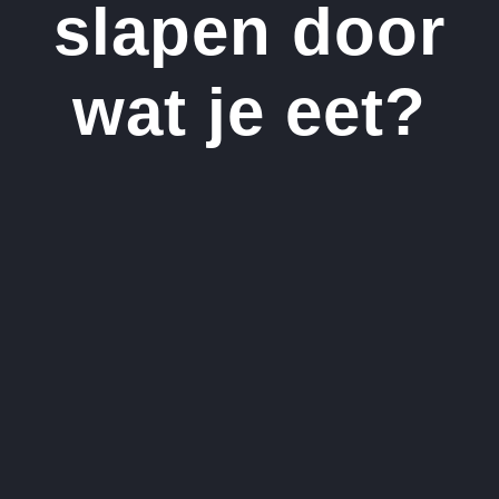
slapen door
wat je eet?