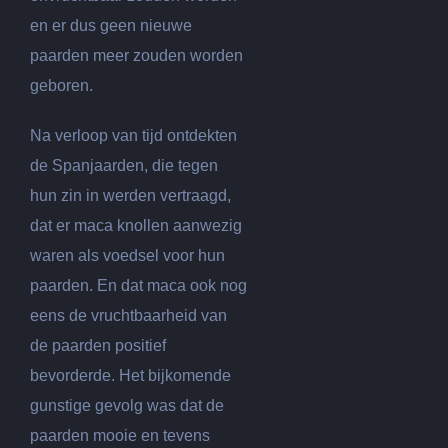
en er dus geen nieuwe
paarden meer zouden worden
geboren.
Na verloop van tijd ontdekten
de Spanjaarden, die tegen
hun zin in werden vertraagd,
dat er maca knollen aanwezig
waren als voedsel voor hun
paarden. En dat maca ook nog
eens de vruchtbaarheid van
de paarden positief
bevorderde. Het bijkomende
gunstige gevolg was dat de
paarden mooie en tevens