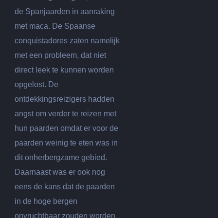
de Spanjaarden in aanraking
met maca. De Spaanse
conquistadores zaten namelijk
met een probleem, dat niet
direct leek te kunnen worden
opgelost. De
ontdekkingsreizigers hadden
angst om verder te reizen met
hun paarden omdat er voor de
paarden weinig te eten was in
dit onherbergzame gebied.
Daarnaast was er ook nog
eens de kans dat de paarden
in de hoge bergen
onvruchtbaar zouden worden