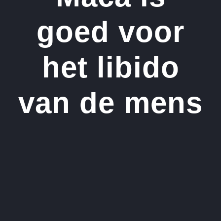
goed voor
het libido
van de mens