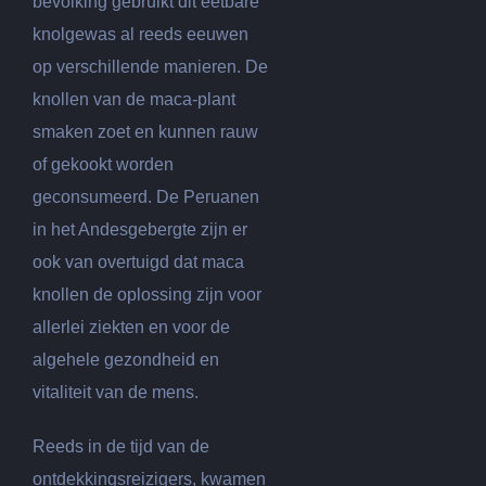
bevolking gebruikt dit eetbare
knolgewas al reeds eeuwen
op verschillende manieren. De
knollen van de maca-plant
smaken zoet en kunnen rauw
of gekookt worden
geconsumeerd. De Peruanen
in het Andesgebergte zijn er
ook van overtuigd dat maca
knollen de oplossing zijn voor
allerlei ziekten en voor de
algehele gezondheid en
vitaliteit van de mens.
Reeds in de tijd van de
ontdekkingsreizigers, kwamen