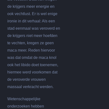
de krijgers meer energie en
ook vechtlust. Er is wel enige
ironie in dit verhaal: Als een
stad eenmaal was veroverd en
de krijgers niet meer hoefden
te vechten, kregen ze geen
maca meer. Reden hiervoor
was dat omdat de maca knol
ook het libido doet toenemen,
hiermee werd voorkomen dat
de veroverde vrouwen
massaal verkracht werden.
Wetenschappelijke
onderzoeken hebben