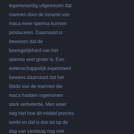
tegenwoordig uitgewezen dat
mannen door de inname van
maca meer sperma kunnen
produceren. Daarnaast is
bewezen dat de
bewegelijkheid van het
sperma veel groter is. Een
wetenschappelijk experiment
bewees daarnaast dat het
libido van de mannen die
maca hadden ingenomen
sterk verbeterde. Men weet
nog niet hoe dit middel precies
werkt en dat is dus tot op de
dag van vandaag nog niet