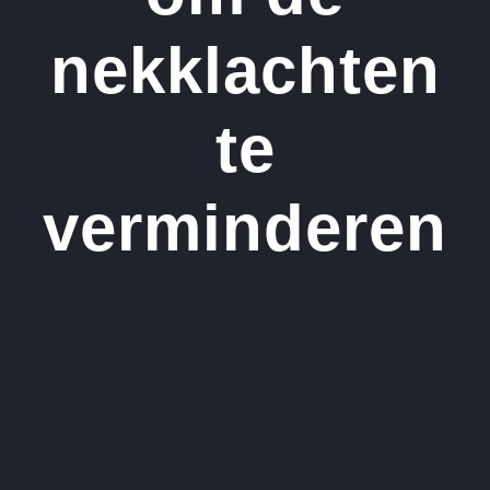
nekklachten
te
verminderen