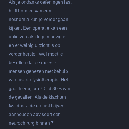
Als je ondanks oefeningen last
blijft houden van een
nekhernia kun je verder gaan
kijken. Een operatie kan een
optie zijn als de pijn hevig is
en er weinig uitzicht is op
verder herstel. Wel moet je
beseffen dat de meeste
mensen genezen met behulp
van rust en fysiotherapie. Het
gaat hierbij om 70 tot 80% van
de gevallen. Als de klachten
fysiotherapie en rust blijven
aanhouden adviseert een
neurochirurg binnen 7