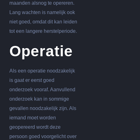
maanden alsnog te opereren.
Lang wachten is namelijk ook
niet goed, omdat dit kan leiden
tot een langere herstelperiode.
Operatie
Als een operatie noodzakelijk
is gaat er eerst goed
onderzoek vooraf. Aanvullend
onderzoek kan in sommige
gevallen noodzakelijk zijn. Als
iemand moet worden
geopereerd wordt deze
persoon goed voorgelicht over