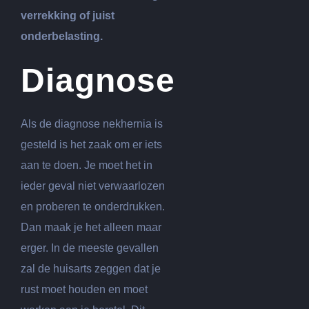
verrekking of juist
onderbelasting.
Diagnose
Als de diagnose nekhernia is
gesteld is het zaak om er iets
aan te doen. Je moet het in
ieder geval niet verwaarlozen
en proberen te onderdrukken.
Dan maak je het alleen maar
erger. In de meeste gevallen
zal de huisarts zeggen dat je
rust moet houden en moet