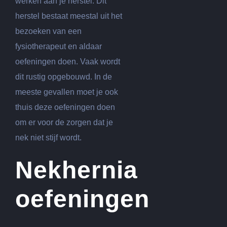
werken aan je herstel. Dit
herstel bestaat meestal uit het
bezoeken van een
fysiotherapeut en aldaar
oefeningen doen. Vaak wordt
dit rustig opgebouwd. In de
meeste gevallen moet je ook
thuis deze oefeningen doen
om er voor de zorgen dat je
nek niet stijf wordt.
Nekhernia
oefeningen