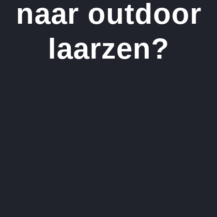
naar outdoor
laarzen?