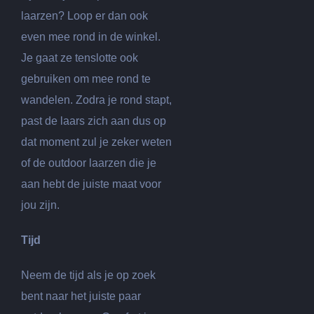
laarzen? Loop er dan ook
even mee rond in de winkel.
Je gaat ze tenslotte ook
gebruiken om mee rond te
wandelen. Zodra je rond stapt,
past de laars zich aan dus op
dat moment zul je zeker weten
of de outdoor laarzen die je
aan hebt de juiste maat voor
jou zijn.
Tijd
Neem de tijd als je op zoek
bent naar het juiste paar