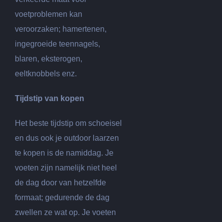
voetproblemen kan
veroorzaken; hamertenen,
ingegroeide teennagels,
blaren, eksterogen,
eeltknobbels enz.
Tijdstip van kopen
Het beste tijdstip om schoeisel
en dus ook je outdoor laarzen
te kopen is de namiddag. Je
voeten zijn namelijk niet heel
de dag door van hetzelfde
formaat; gedurende de dag
zwellen ze wat op. Je voeten