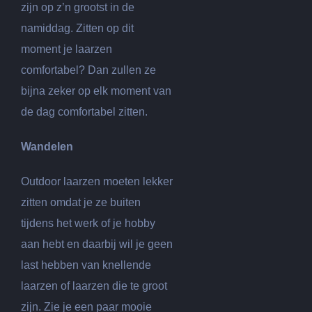
zijn op z’n grootst in de
namiddag. Zitten op dit
moment je laarzen
comfortabel? Dan zullen ze
bijna zeker op elk moment van
de dag comfortabel zitten.
Wandelen
Outdoor laarzen moeten lekker
zitten omdat je ze buiten
tijdens het werk of je hobby
aan hebt en daarbij wil je geen
last hebben van knellende
laarzen of laarzen die te groot
zijn. Zie je een paar mooie