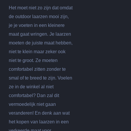
Het moet niet zo zijn dat omdat
de outdoor laarzen mooi zijn,
je je voeten in een kleinere
maat gaat wringen. Je laarzen
moeten de juiste maat hebben,
niet te klein maar zeker ook
niet te groot. Ze moeten
comfortabel zitten zonder te
smal of te breed te zijn. Voelen
ze in de winkel al niet
comfortabel? Dan zal dit
vermoedelijk niet gaan
veranderen! En denk aan wat
het kopen van laarzen in een
verkeerde maat voor