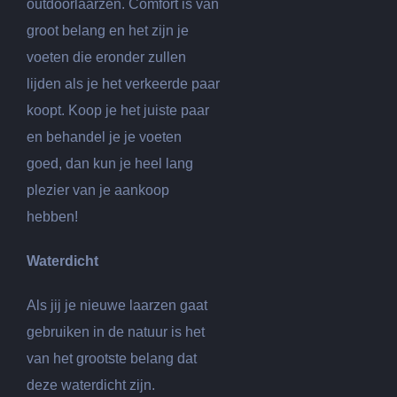
outdoorlaarzen. Comfort is van
groot belang en het zijn je
voeten die eronder zullen
lijden als je het verkeerde paar
koopt. Koop je het juiste paar
en behandel je je voeten
goed, dan kun je heel lang
plezier van je aankoop
hebben!
Waterdicht
Als jij je nieuwe laarzen gaat
gebruiken in de natuur is het
van het grootste belang dat
deze waterdicht zijn.