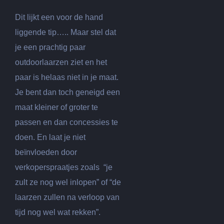
Dit lijkt een voor de hand
liggende tip….. Maar stel dat
je een prachtig paar
outdoorlaarzen ziet en het
paar is helaas niet in je maat.
Je bent dan toch geneigd een
maat kleiner of groter te
passen en dan concessies te
doen. En laat je niet
beïnvloeden door
verkoperspraatjes zoals “je
zult ze nog wel inlopen” of “de
laarzen zullen na verloop van
tijd nog wel wat rekken”.