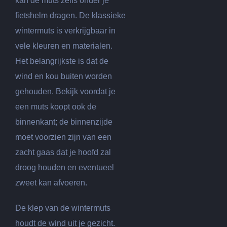
kan de muts zelfs onder je
fietshelm dragen. De klassieke
wintermuts is verkrijgbaar in
vele kleuren en materialen.
Het belangrijkste is dat de
wind en kou buiten worden
gehouden. Bekijk voordat je
een muts koopt ook de
binnenkant; de binnenzijde
moet voorzien zijn van een
zacht gaas dat je hoofd zal
droog houden en eventueel
zweet kan afvoeren.
De klep van de wintermuts
houdt de wind uit je gezicht.