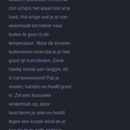
zon schijnt, het waait niet al te
hard. Het enige wat je er van
weerhoudt om lekker naar
buiten te gaan is de
temperatuur. Maar de ervaren
buitenmens weet dat je je hier
goed op kunt kleden. Denk
hierbij vooral aan laagjes, dit
is het toverwoord! Pak je
voeten, handen en hoofd goed
in. Zet een klassieke
wintermuts op; deze
beschermt je oren en hoofd
tegen een koude wind en je