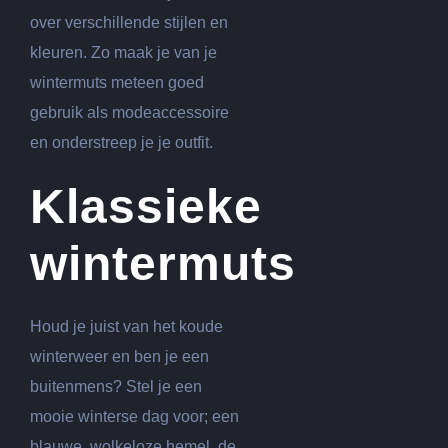
over verschillende stijlen en
kleuren. Zo maak je van je
wintermuts meteen goed
gebruik als modeaccessoire
en onderstreep je je outfit.
Klassieke
wintermuts
Houd je juist van het koude
winterweer en ben je een
buitenmens? Stel je een
mooie winterse dag voor; een
blauwe, wolkeloze hemel, de