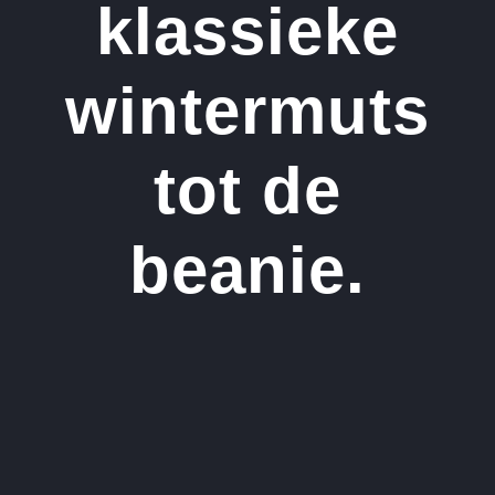
klassieke
wintermuts
tot de
beanie.