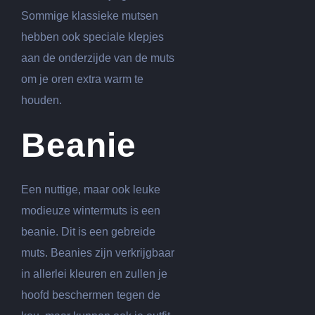
Sommige klassieke mutsen
hebben ook speciale klepjes
aan de onderzijde van de muts
om je oren extra warm te
houden.
Beanie
Een nuttige, maar ook leuke
modieuze wintermuts is een
beanie. Dit is een gebreide
muts. Beanies zijn verkrijgbaar
in allerlei kleuren en zullen je
hoofd beschermen tegen de