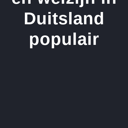
Duitsland
populair