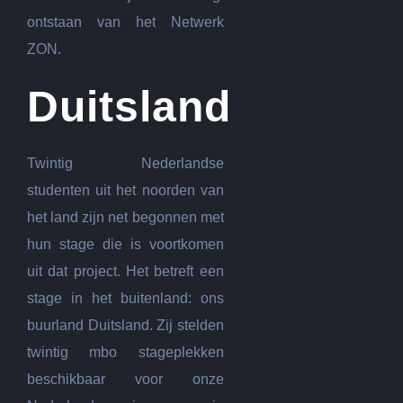
ontstaan van het Netwerk
ZON.
Duitsland
Twintig Nederlandse
studenten uit het noorden van
het land zijn net begonnen met
hun stage die is voortkomen
uit dat project. Het betreft een
stage in het buitenland: ons
buurland Duitsland. Zij stelden
twintig mbo stageplekken
beschikbaar voor onze