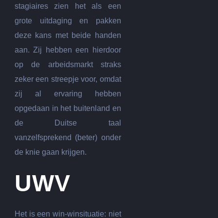
stagiaires zien het als een
grote uitdaging en pakken
deze kans met beide handen
aan. Zij hebben een hierdoor
op de arbeidsmarkt straks
zeker een streepje voor, omdat
zij al ervaring hebben
opgedaan in het buitenland en
de Duitse taal
vanzelfsprekend (beter) onder
de knie gaan krijgen.
UWV
Het is een win-winsituatie: niet