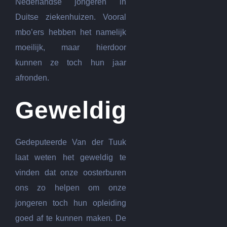
Nederlandse jongeren in
Duitse ziekenhuizen. Vooral
mbo’ers hebben het namelijk
moeilijk, maar hierdoor
kunnen ze toch hun jaar
afronden.
Geweldig
Gedeputeerde Van der Tuuk
laat weten het geweldig te
vinden dat onze oosterburen
ons zo helpen om onze
jongeren toch hun opleiding
goed af te kunnen maken. De