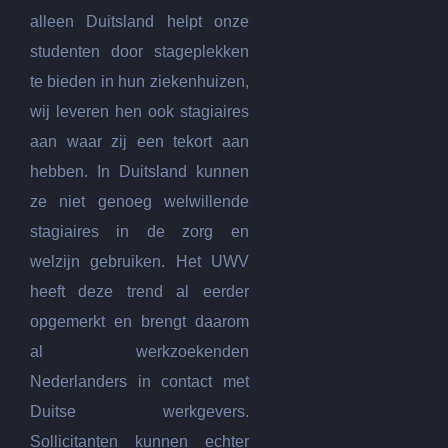
alleen Duitsland helpt onze
studenten door stageplekken
te bieden in hun ziekenhuizen,
wij leveren hen ook stagiaires
aan waar zij een tekort aan
hebben. In Duitsland kunnen
ze niet genoeg welwillende
stagiaires in de zorg en
welzijn gebruiken. Het UWV
heeft deze trend al eerder
opgemerkt en brengt daarom
al werkzoekenden
Nederlanders in contact met
Duitse werkgevers.
Sollicitanten kunnen echter