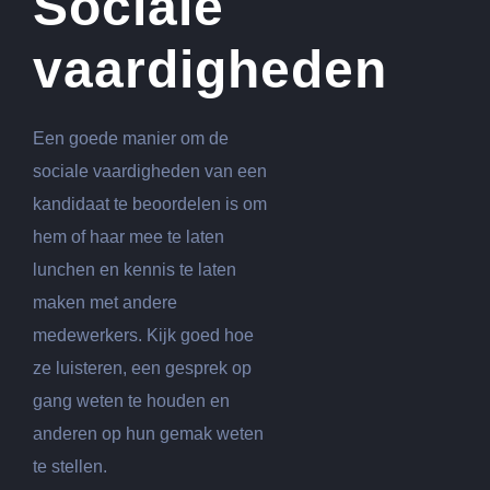
Sociale
vaardigheden
Een goede manier om de
sociale vaardigheden van een
kandidaat te beoordelen is om
hem of haar mee te laten
lunchen en kennis te laten
maken met andere
medewerkers. Kijk goed hoe
ze luisteren, een gesprek op
gang weten te houden en
anderen op hun gemak weten
te stellen.