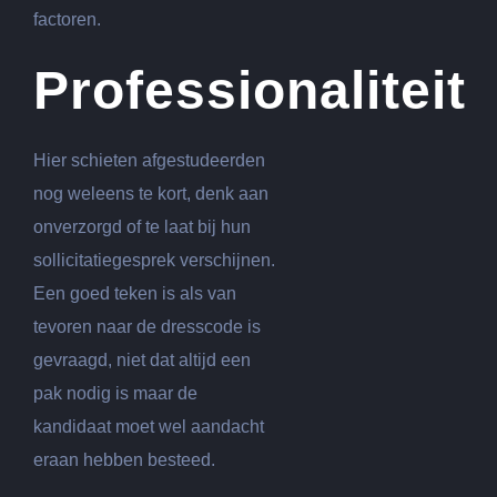
factoren.
Professionaliteit
Hier schieten afgestudeerden
nog weleens te kort, denk aan
onverzorgd of te laat bij hun
sollicitatiegesprek verschijnen.
Een goed teken is als van
tevoren naar de dresscode is
gevraagd, niet dat altijd een
pak nodig is maar de
kandidaat moet wel aandacht
eraan hebben besteed.