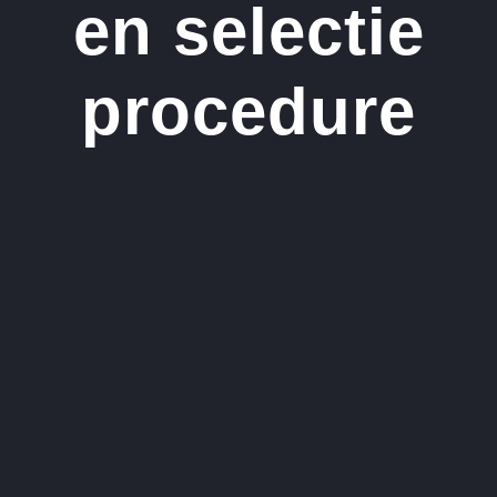
en selectie
procedure