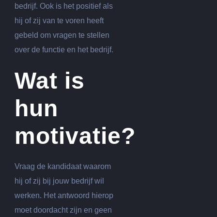
bedrijf. Ook is het positief als
hij of zij van te voren heeft
gebeld om vragen te stellen
over de functie en het bedrijf.
Wat is
hun
motivatie?
Vraag de kandidaat waarom
hij of zij bij jouw bedrijf wil
werken. Het antwoord hierop
moet doordacht zijn en geen