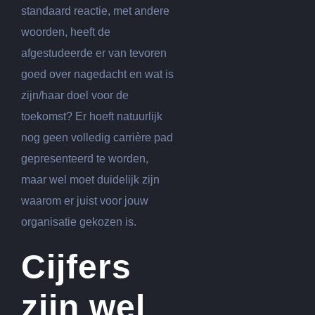
standaard reactie, met andere
woorden, heeft de
afgestudeerde er van tevoren
goed over nagedacht en wat is
zijn/haar doel voor de
toekomst? Er hoeft natuurlijk
nog geen volledig carrière pad
gepresenteerd te worden,
maar wel moet duidelijk zijn
waarom er juist voor jouw
organisatie gekozen is.
Cijfers
zijn wel