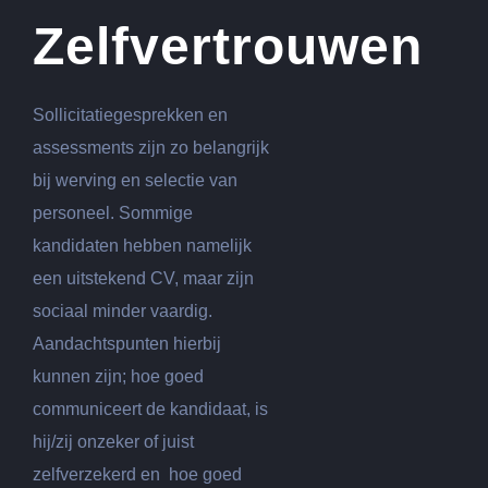
Zelfvertrouwen
Sollicitatiegesprekken en
assessments zijn zo belangrijk
bij werving en selectie van
personeel. Sommige
kandidaten hebben namelijk
een uitstekend CV, maar zijn
sociaal minder vaardig.
Aandachtspunten hierbij
kunnen zijn; hoe goed
communiceert de kandidaat, is
hij/zij onzeker of juist
zelfverzekerd en hoe goed