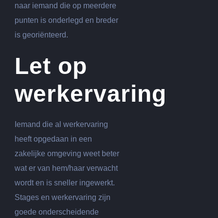
naar iemand die op meerdere
punten is onderlegd en breder
is georiënteerd.
Let op
werkervaring
Iemand die al werkervaring
heeft opgedaan in een
zakelijke omgeving weet beter
wat er van hem/haar verwacht
wordt en is sneller ingewerkt.
Stages en werkervaring zijn
goede onderscheidende