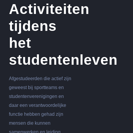
Activiteiten
tijdens
het
studentenleven
Afgestudeerden die actief zijn
geweest bij sportteams en
studentenverenigingen en
daar een verantwoordelijke
functie hebben gehad zijn
mensen die kunnen
samenwerken en leiding