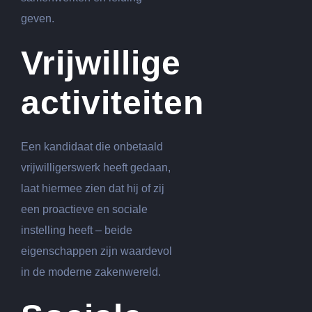
geven.
Vrijwillige
activiteiten
Een kandidaat die onbetaald
vrijwilligerswerk heeft gedaan,
laat hiermee zien dat hij of zij
een proactieve en sociale
instelling heeft – beide
eigenschappen zijn waardevol
in de moderne zakenwereld.