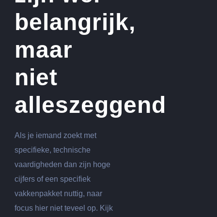
belangrijk,
maar
niet
alleszeggend
Als je iemand zoekt met
specifieke, technische
vaardigheden dan zijn hoge
cijfers of een specifiek
vakkenpakket nuttig, naar
focus hier niet teveel op. Kijk