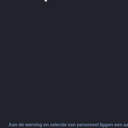
Aan de werving en selectie van personeel liggen een a