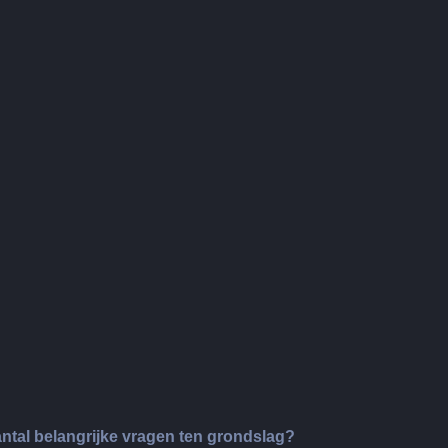
antal belangrijke vragen ten grondslag?