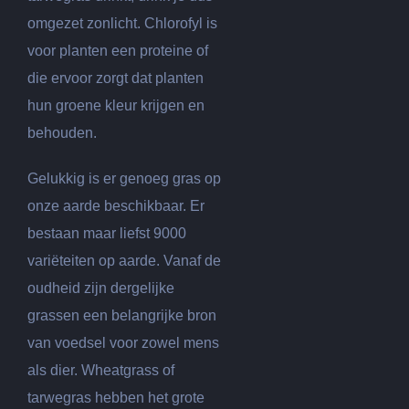
omgezet zonlicht. Chlorofyl is
voor planten een proteine of
die ervoor zorgt dat planten
hun groene kleur krijgen en
behouden.
Gelukkig is er genoeg gras op
onze aarde beschikbaar. Er
bestaan maar liefst 9000
variëteiten op aarde. Vanaf de
oudheid zijn dergelijke
grassen een belangrijke bron
van voedsel voor zowel mens
als dier. Wheatgrass of
tarwegras hebben het grote