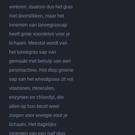
verteren, daarom dus het gras
niet doorslikken, maar het
innemen van tarwegrassap
heeft grote voordelen voor je
lichaam. Meestal wordt van
het tarwegras sap van
gemaakt met behulp van een
persmachine. Het diep groene
sap van het wheatgrass zit vol
vitaminen, mineralen,
enzymen en chlorofyl, die
allen op hun beurt weer
zorgen voor energie voor je
lichaam. Het dagelijks
innemen van een half glas