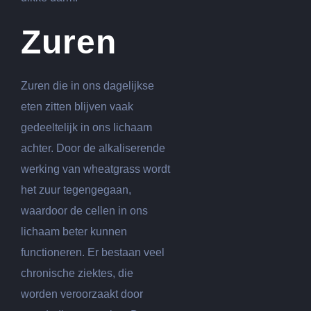
Zuren
Zuren die in ons dagelijkse
eten zitten blijven vaak
gedeeltelijk in ons lichaam
achter. Door de alkaliserende
werking van wheatgrass wordt
het zuur tegengegaan,
waardoor de cellen in ons
lichaam beter kunnen
functioneren. Er bestaan veel
chronische ziektes, die
worden veroorzaakt door