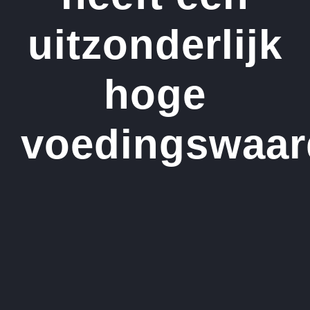
uitzonderlijk
hoge
voedingswaar