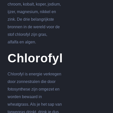
chroom, kobalt, koper, jodium,
ijzer, magnesium, nikkel en
zink. De drie belangrijkste
bronnen in de wereld voor de
stof chlorofyl zijn gras,
alfalfa en algen.
Chlorofyl
Chlorofyl is energie verkregen
door zonnestralen die door
fotosynthese zijn omgezet en
worden bewaard in
wheatgrass. Als je het sap van
tarwegras drinkt, drink je dus