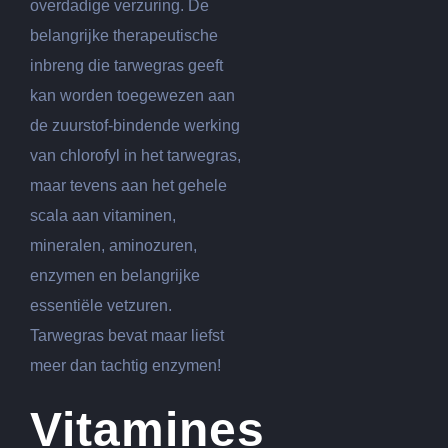
overdadige verzuring. De
belangrijke therapeutische
inbreng die tarwegras geeft
kan worden toegewezen aan
de zuurstof-bindende werking
van chlorofyl in het tarwegras,
maar tevens aan het gehele
scala aan vitaminen,
mineralen, aminozuren,
enzymen en belangrijke
essentiële vetzuren.
Tarwegras bevat maar liefst
meer dan tachtig enzymen!
Vitamines