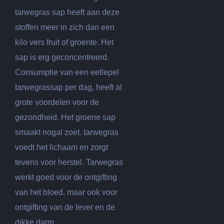
tarwegras sap heeft aan deze
stoffen meer in zich dan een
kilo vers fruit of groente.
Het
sap is erg geconcentreerd.
Consumptie van een eetlepel
tarwegrassap per dag, heeft al
grote voordelen voor de
gezondheid. Het groene sap
smaakt nogal zoet. tarwegras
voedt het lichaam en zorgt
tevens voor herstel. Tarwegras
werkt goed voor de ontgifting
van het bloed, maar ook voor
ontgifting van de lever en de
dikke darm.