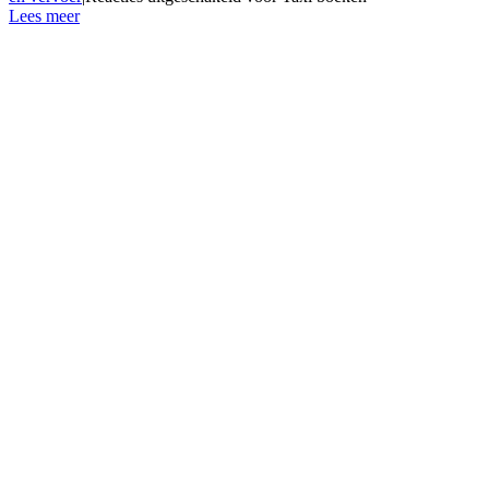
Lees meer