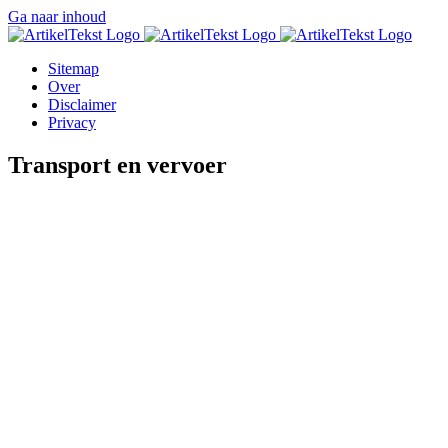
Ga naar inhoud
Sitemap
Over
Disclaimer
Privacy
Transport en vervoer