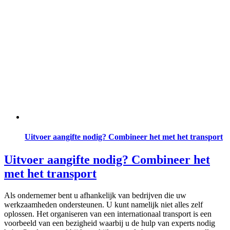
Uitvoer aangifte nodig? Combineer het met het transport
Uitvoer aangifte nodig? Combineer het
met het transport
Als ondernemer bent u afhankelijk van bedrijven die uw
werkzaamheden ondersteunen. U kunt namelijk niet alles zelf
oplossen. Het organiseren van een internationaal transport is een
voorbeeld van een bezigheid waarbij u de hulp van experts nodig