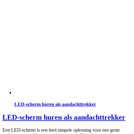
LED-scherm huren als aandachttrekker
LED-scherm huren als aandachttrekker
Een LED-scherm is een heel simpele oplossing voor een grote